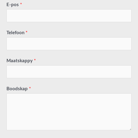
E-pos
*
Telefoon
*
Maatskappy
*
Boodskap
*