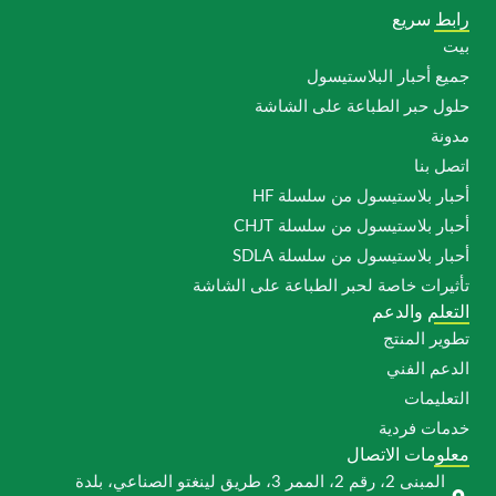
رابط سريع
بيت
جميع أحبار البلاستيسول
حلول حبر الطباعة على الشاشة
مدونة
اتصل بنا
أحبار بلاستيسول من سلسلة HF
أحبار بلاستيسول من سلسلة CHJT
أحبار بلاستيسول من سلسلة SDLA
تأثيرات خاصة لحبر الطباعة على الشاشة
التعلم والدعم
تطوير المنتج
الدعم الفني
التعليمات
خدمات فردية
معلومات الاتصال
المبنى 2، رقم 2، الممر 3، طريق لينغتو الصناعي، بلدة