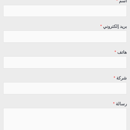
اسم
*
بريد إلكتروني
*
هاتف
*
شركة
*
رسالة
*