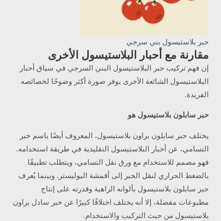
حبر بلاستيسول بني سرجي
مقارنة مع أحبار البلاستيسول الأخرى
إن فهم تركيب حبر البلاستيسول البني السرجي في سياق أحبار
البلاستيسول الشائعة الأخرى يوفر صورة أكثر وضوحًا لخصائصه
الفريدة.
حبر سابلون بلاستيسول هو
يختلف حبر سابلون براون بلاستيسول، المعروف أيضًا باسم حبر
التسامي، عن أحبار البلاستيسول التقليدية في طريقة استخدامه.
فهو مصمم للاستخدام مع ورق نقل التسامي، ويتطلب تطبيقًا
بالضغط الحراري لنقل الحبر إلى أقمشة البوليستر. وبينما يُعرف
حبر سابلون بلاستيسول بألوانه الزاهية وقدرته على إنتاج
مطبوعات مفصلة، إلا أنه يختلف اختلافًا كبيرًا عن حبر سادل براون
بلاستيسول من حيث التركيب والاستخدام.