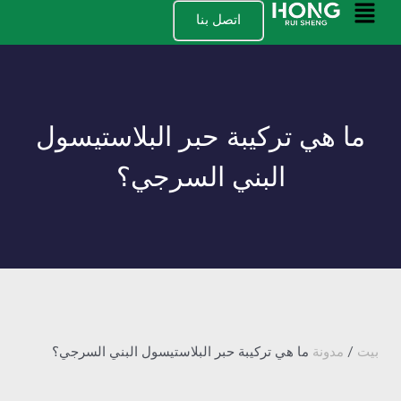
نتقل
القائمة
اتصل بنا
لى
الرئيسية
لمحتوى
ما هي تركيبة حبر البلاستيسول
البني السرجي؟
بيت
/
مدونة
ما هي تركيبة حبر البلاستيسول البني السرجي؟