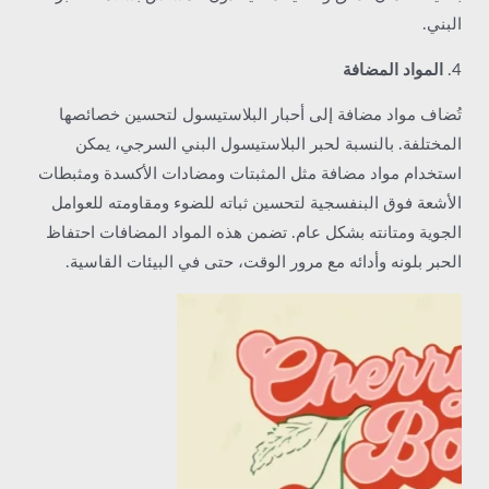
البني.
4.
المواد المضافة
تُضاف مواد مضافة إلى أحبار البلاستيسول لتحسين خصائصها
المختلفة. بالنسبة لحبر البلاستيسول البني السرجي، يمكن
استخدام مواد مضافة مثل المثبتات ومضادات الأكسدة ومثبطات
الأشعة فوق البنفسجية لتحسين ثباته للضوء ومقاومته للعوامل
الجوية ومتانته بشكل عام. تضمن هذه المواد المضافات احتفاظ
الحبر بلونه وأدائه مع مرور الوقت، حتى في البيئات القاسية.