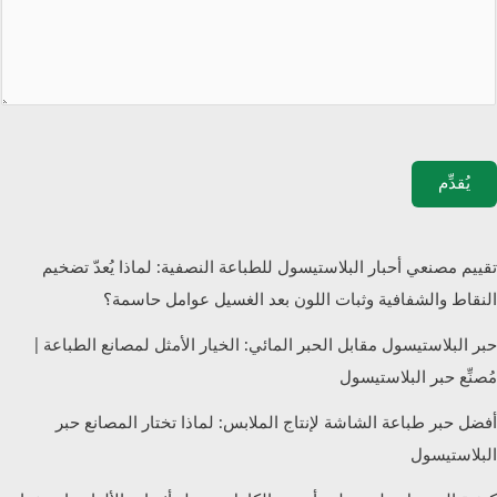
يُقدِّم
تقييم مصنعي أحبار البلاستيسول للطباعة النصفية: لماذا يُعدّ تضخيم
النقاط والشفافية وثبات اللون بعد الغسيل عوامل حاسمة؟
حبر البلاستيسول مقابل الحبر المائي: الخيار الأمثل لمصانع الطباعة |
مُصنِّع حبر البلاستيسول
أفضل حبر طباعة الشاشة لإنتاج الملابس: لماذا تختار المصانع حبر
البلاستيسول