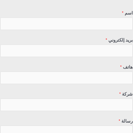
اسم
*
بريد إلكتروني
*
هاتف
*
شركة
*
رسالة
*