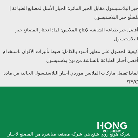
حبر البلاستيسول مقابل الحبر المائي: الخيار الأمثل لمصانع الطباعة |
مُصنِّع حبر البلاستيسول
أفضل حبر طباعة الشاشة لإنتاج الملابس: لماذا تختار المصانع حبر
البلاستيسول
كيفية الحصول على مظهر أسود بالكامل: ضبط تأثيرات الألوان باستخدام
أفضل أحبار الطباعة بالشاشة من نوع بلاستيسول
لماذا تفضل ماركات الملابس موردي أحبار البلاستيسول الخالية من مادة
PVC؟
شركة هونغ روي شنغ هي شركة مصنعة مباشرة من المصنع لأحبار