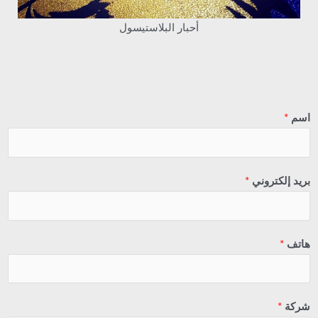
أحبار البلاستيسول
اسم
*
بريد إلكتروني
*
هاتف
*
شركة
*