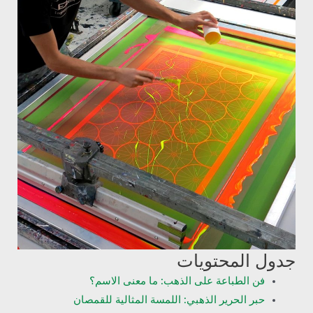
جدول المحتويات
فن الطباعة على الذهب: ما معنى الاسم؟
حبر الحرير الذهبي: اللمسة المثالية للقمصان