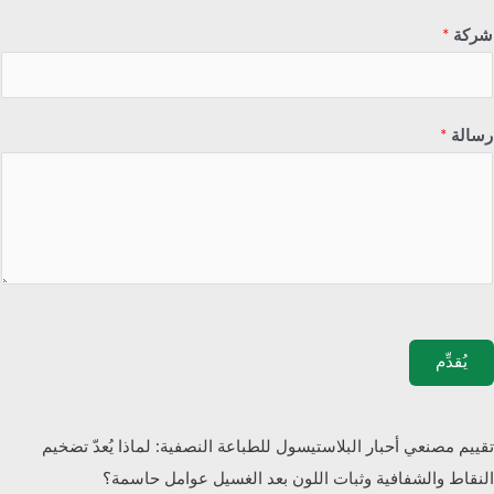
شركة
*
رسالة
*
يُقدِّم
تقييم مصنعي أحبار البلاستيسول للطباعة النصفية: لماذا يُعدّ تضخيم
النقاط والشفافية وثبات اللون بعد الغسيل عوامل حاسمة؟