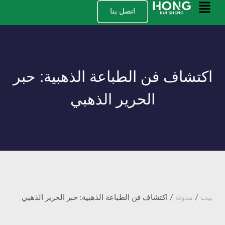
نتقل
القائمة
اتصل بنا
لى
الرئيسية
لمحتوى
اكتشاف فن الطباعة الذهبية: حبر
الحرير الذهبي
بيت
/
مدونة
/ اكتشاف فن الطباعة الذهبية: حبر الحرير الذهبي