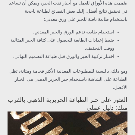
صُممت هذه الأوراق للعمل مع أحبار نفث الحبر، ويمكن أن تساعد
في تحقيق نتائج أفضل. إليك بعض النصائح لطباعة ناجحة
باستخدام طابعة نافثة للحبر على ورق معدني:
استخدام طابعة تدعم الورق والحبر المعدني.
ضبط إعدادات الطابعة للحصول على كثافة الحبر المثالية
ووقت التجفيف.
اختبار تركيبة الحبر والورق قبل طباعة التصميم النهائي.
ومع ذلك، بالنسبة للمطبوعات المعدنية الأكثر فخامة ومتانة، تظل
الطباعة على الشاشة باستخدام حبر الحرير الذهبي هي الخيار
الأفضل.
العثور على حبر الطباعة الحريرية الذهبي بالقرب
منك: دليل عملي