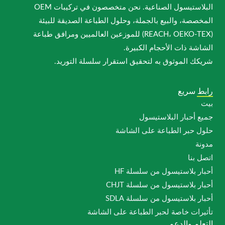
البلاستيسول الصناعية. نحن متخصصون في تركيبات OEM
المخصصة، والبيع بالجملة، وحلول الطباعة الصديقة للبيئة
(REACH، OEKO-TEX) للموزعين العالميين ومرافق طباعة
الشاشة ذات الأحجام الكبيرة.
شريكك الموثوق به لتحقيق استقرار سلسلة التوريد.
رابط سريع
بيت
جميع أحبار البلاستيسول
حلول حبر الطباعة على الشاشة
مدونة
اتصل بنا
أحبار بلاستيسول من سلسلة HF
أحبار بلاستيسول من سلسلة CHJT
أحبار بلاستيسول من سلسلة SDLA
تأثيرات خاصة لحبر الطباعة على الشاشة
التعلم والدعم