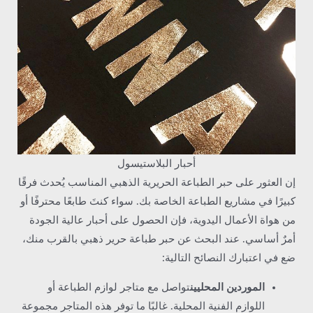
أحبار البلاستيسول
إن العثور على حبر الطباعة الحريرية الذهبي المناسب يُحدث فرقًا
كبيرًا في مشاريع الطباعة الخاصة بك. سواء كنتَ طابعًا محترفًا أو
من هواة الأعمال اليدوية، فإن الحصول على أحبار عالية الجودة
أمرٌ أساسي. عند البحث عن حبر طباعة حرير ذهبي بالقرب منك،
ضع في اعتبارك النصائح التالية:
الموردين المحليين
تواصل مع متاجر لوازم الطباعة أو
اللوازم الفنية المحلية. غالبًا ما توفر هذه المتاجر مجموعة