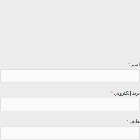
اسم
*
بريد إلكتروني
*
هاتف
*