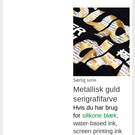
Særlig serie
Metallisk guld
serigrafifarve
Hvis du har brug
for
silikone blæk
,
water-based ink,
screen printing ink