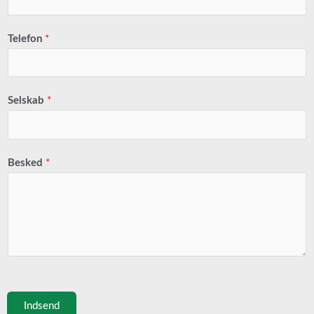
Telefon
*
Selskab
*
Besked
*
Indsend