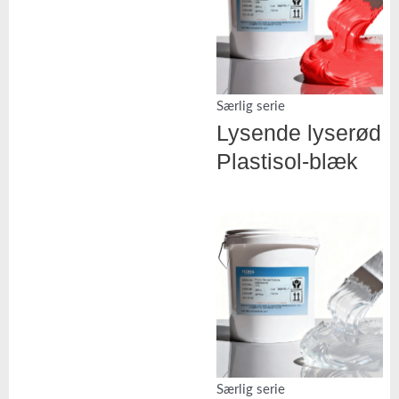
Særlig serie
Lysende lyserød
Plastisol-blæk
Særlig serie