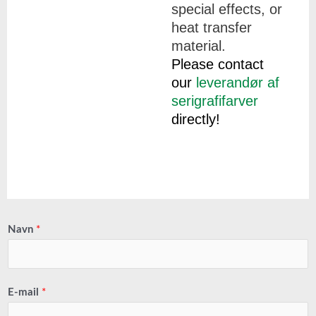
special effects, or
heat transfer
material.
Please contact
our
leverandør af
serigrafifarver
directly!
Navn
*
E-mail
*