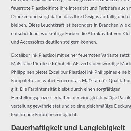
feuerrote Plastisoltinte ihre Intensität und Farbtiefe auch
Drucken und sorgt dafür, dass Ihre Designs auffällig und 
bleiben. Diese Leuchtkraft ist besonders in Branchen wie 
entscheidend, wo kräftige Farben die Attraktivität von Kl
und Accessoires deutlich steigern können.
Excalibur Ink Plastisol mit seiner feuerroten Variante setzt
Maßstäbe für diese Kühnheit. Als vertrauenswürdige Mark
Philippinen bietet Excalibur Plastisol Ink Philippines eine b
Farbpalette an, wobei Feuerrot als Maßstab für Qualität u
gilt. Die Farbintensität bleibt durch einen sorgfältigen
Herstellungsprozess erhalten, der eine gleichmäßige Partik
verteilung gewährleistet und so eine gleichmäßige Deckun
leuchtende Farbtöne ermöglicht.
Dauerhaftigkeit und Langlebigkeit