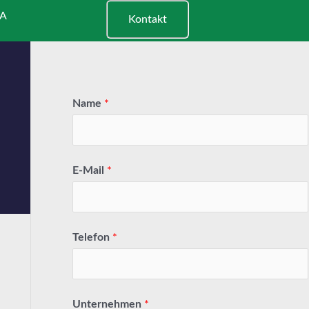
A
Kontakt
Name
*
E-Mail
*
Telefon
*
Unternehmen
*