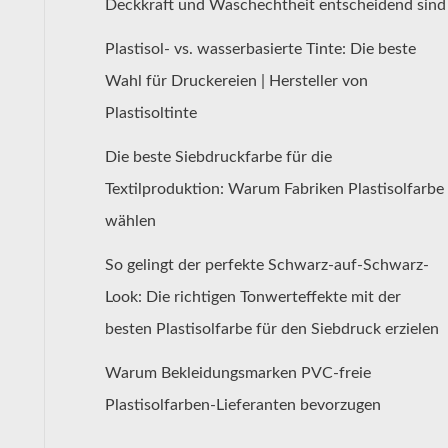
Deckkraft und Waschechtheit entscheidend sind
Plastisol- vs. wasserbasierte Tinte: Die beste
Wahl für Druckereien | Hersteller von
Plastisoltinte
Die beste Siebdruckfarbe für die
Textilproduktion: Warum Fabriken Plastisolfarbe
wählen
So gelingt der perfekte Schwarz-auf-Schwarz-
Look: Die richtigen Tonwerteffekte mit der
besten Plastisolfarbe für den Siebdruck erzielen
Warum Bekleidungsmarken PVC-freie
Plastisolfarben-Lieferanten bevorzugen