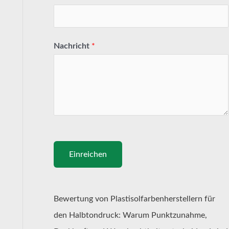
Nachricht
*
Einreichen
Bewertung von Plastisolfarbenherstellern für
den Halbtondruck: Warum Punktzunahme,