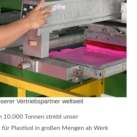
erer Vertriebspartner weltweit
n 10.000 Tonnen strebt unser
 für Plastisol in großen Mengen ab Werk