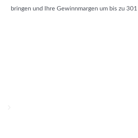
bringen und Ihre Gewinnmargen um bis zu 301 