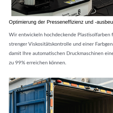
Optimierung der Presseneffizienz und -ausbeu
Wir entwickeln hochdeckende Plastisolfarben f
strenger Viskositätskontrolle und einer Farbgen
damit Ihre automatischen Druckmaschinen eine
zu 99% erreichen können.