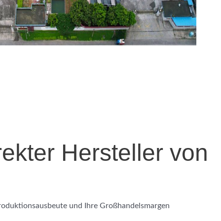
ekter Hersteller von
roduktionsausbeute und Ihre Großhandelsmargen