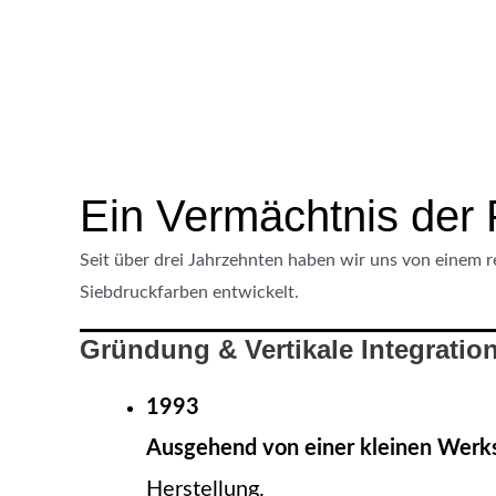
Ein Vermächtnis der 
Seit über drei Jahrzehnten haben wir uns von einem re
Siebdruckfarben entwickelt.
Gründung & Vertikale Integration
1993
Ausgehend von einer kleinen Werks
Herstellung.