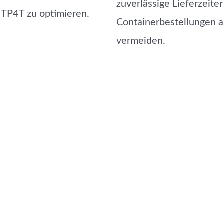
zuverlässige Lieferzeite
TP4T zu optimieren.
Containerbestellungen a
vermeiden.