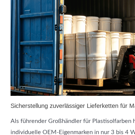
Sicherstellung zuverlässiger Lieferketten für 
Als führender Großhändler für Plastisolfarben 
individuelle OEM-Eigenmarken in nur 3 bis 4 