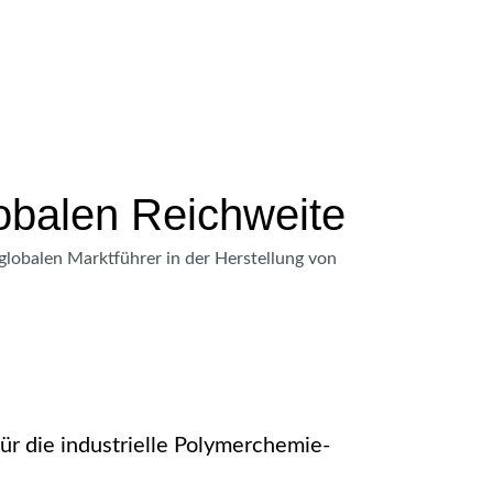
obalen Reichweite
 globalen Marktführer in der Herstellung von
ür die industrielle Polymerchemie-