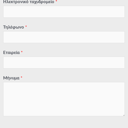
Ηλεκτρονικό ταχυδρομείο
*
Τηλέφωνο
*
Εταιρεία
*
Μήνυμα
*