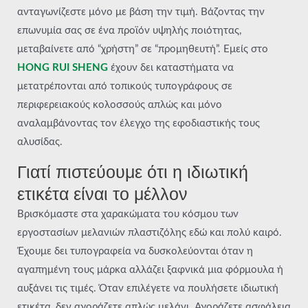
ανταγωνίζεστε μόνο με βάση την τιμή. Βάζοντας την
επωνυμία σας σε ένα προϊόν υψηλής ποιότητας,
μεταβαίνετε από “χρήστη” σε “προμηθευτή”. Εμείς στο
HONG RUI SHENG
έχουν δει καταστήματα να
μετατρέπονται από τοπικούς τυπογράφους σε
περιφερειακούς κολοσσούς απλώς και μόνο
αναλαμβάνοντας τον έλεγχο της εφοδιαστικής τους
αλυσίδας.
Γιατί πιστεύουμε ότι η ιδιωτική
ετικέτα είναι το μέλλον
Βρισκόμαστε στα χαρακώματα του κόσμου των
εργοστασίων μελανιών πλαστιζόλης εδώ και πολύ καιρό.
Έχουμε δει τυπογραφεία να δυσκολεύονται όταν η
αγαπημένη τους μάρκα αλλάζει ξαφνικά μια φόρμουλα ή
αυξάνει τις τιμές. Όταν επιλέγετε να πουλήσετε ιδιωτική
ετικέτα, δεν αγοράζετε απλώς μελάνι. Αγοράζετε ασφάλεια