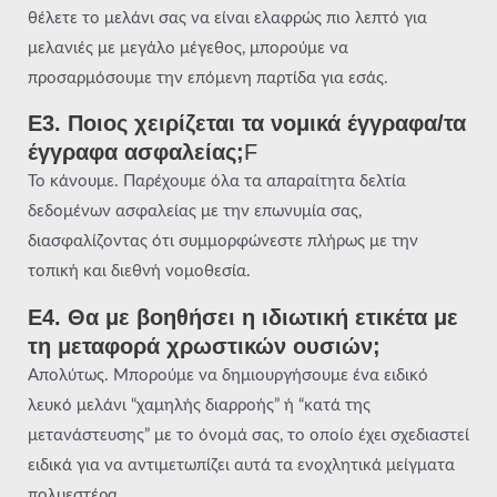
θέλετε το μελάνι σας να είναι ελαφρώς πιο λεπτό για
μελανιές με μεγάλο μέγεθος, μπορούμε να
προσαρμόσουμε την επόμενη παρτίδα για εσάς.
Ε3. Ποιος χειρίζεται τα νομικά έγγραφα/τα
έγγραφα ασφαλείας;
F
Το κάνουμε. Παρέχουμε όλα τα απαραίτητα δελτία
δεδομένων ασφαλείας με την επωνυμία σας,
διασφαλίζοντας ότι συμμορφώνεστε πλήρως με την
τοπική και διεθνή νομοθεσία.
Ε4. Θα με βοηθήσει η ιδιωτική ετικέτα με
τη μεταφορά χρωστικών ουσιών;
Απολύτως. Μπορούμε να δημιουργήσουμε ένα ειδικό
λευκό μελάνι “χαμηλής διαρροής” ή “κατά της
μετανάστευσης” με το όνομά σας, το οποίο έχει σχεδιαστεί
ειδικά για να αντιμετωπίζει αυτά τα ενοχλητικά μείγματα
πολυεστέρα.