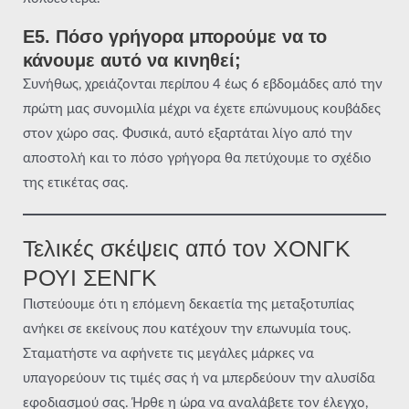
Ε5. Πόσο γρήγορα μπορούμε να το
κάνουμε αυτό να κινηθεί;
Συνήθως, χρειάζονται περίπου 4 έως 6 εβδομάδες από την
πρώτη μας συνομιλία μέχρι να έχετε επώνυμους κουβάδες
στον χώρο σας. Φυσικά, αυτό εξαρτάται λίγο από την
αποστολή και το πόσο γρήγορα θα πετύχουμε το σχέδιο
της ετικέτας σας.
Τελικές σκέψεις από τον ΧΟΝΓΚ
ΡΟΥΙ ΣΕΝΓΚ
Πιστεύουμε ότι η επόμενη δεκαετία της μεταξοτυπίας
ανήκει σε εκείνους που κατέχουν την επωνυμία τους.
Σταματήστε να αφήνετε τις μεγάλες μάρκες να
υπαγορεύουν τις τιμές σας ή να μπερδεύουν την αλυσίδα
εφοδιασμού σας. Ήρθε η ώρα να αναλάβετε τον έλεγχο,