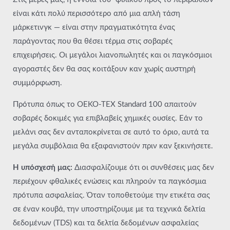
είναι κάτι πολύ περισσότερο από μια απλή τάση
μάρκετινγκ — είναι στην πραγματικότητα ένας
παράγοντας που θα θέσει τέρμα στις σοβαρές
επιχειρήσεις. Οι μεγάλοι λιανοπωλητές και οι παγκόσμιοι
αγοραστές δεν θα σας κοιτάξουν καν χωρίς αυστηρή
συμμόρφωση.
Πρότυπα όπως το OEKO-TEX Standard 100 απαιτούν
σοβαρές δοκιμές για επιβλαβείς χημικές ουσίες. Εάν το
μελάνι σας δεν ανταποκρίνεται σε αυτό το όριο, αυτά τα
μεγάλα συμβόλαια θα εξαφανιστούν πριν καν ξεκινήσετε.
Η υπόσχεσή μας:
Διασφαλίζουμε ότι οι συνθέσεις μας δεν
περιέχουν φθαλικές ενώσεις και πληρούν τα παγκόσμια
πρότυπα ασφαλείας. Όταν τοποθετούμε την ετικέτα σας
σε έναν κουβά, την υποστηρίζουμε με τα τεχνικά δελτία
δεδομένων (TDS) και τα δελτία δεδομένων ασφαλείας