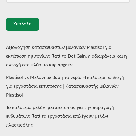
Υποβολή
Αξιολόγηση κατασκευαστών μελανιών Plastisol για
εκτύπωση ημιτονίων: Γιατί το Dot Gain, η αδιαφάνεια και η
αντοχή στο πλύσιμο κυριαρχούν
Plastisol vs Μελάνι με βάση το νερό: Η καλύτερη επιλογή
για εργοστάσια εκτύπωσης | Κατασκευαστής μελανιών
Plastisol
Το καλύτερο μελάνι μεταξοτυπίας για την παραγωγή
ενδυμάτων: Γιατί τα εργοστάσια επιλέγουν μελάνι
πλαστισόλης