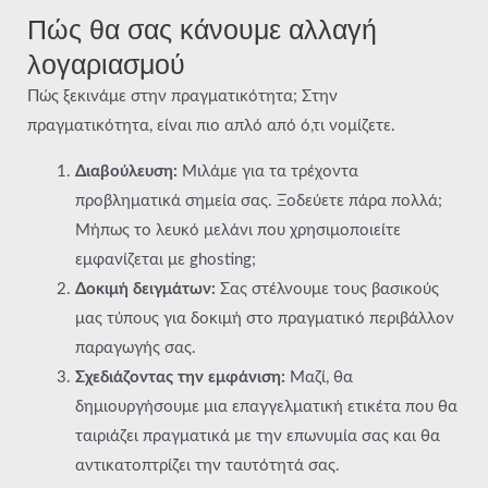
Πώς θα σας κάνουμε αλλαγή
λογαριασμού
Πώς ξεκινάμε στην πραγματικότητα; Στην
πραγματικότητα, είναι πιο απλό από ό,τι νομίζετε.
Διαβούλευση:
Μιλάμε για τα τρέχοντα
προβληματικά σημεία σας. Ξοδεύετε πάρα πολλά;
Μήπως το λευκό μελάνι που χρησιμοποιείτε
εμφανίζεται με ghosting;
Δοκιμή δειγμάτων:
Σας στέλνουμε τους βασικούς
μας τύπους για δοκιμή στο πραγματικό περιβάλλον
παραγωγής σας.
Σχεδιάζοντας την εμφάνιση:
Μαζί, θα
δημιουργήσουμε μια επαγγελματική ετικέτα που θα
ταιριάζει πραγματικά με την επωνυμία σας και θα
αντικατοπτρίζει την ταυτότητά σας.