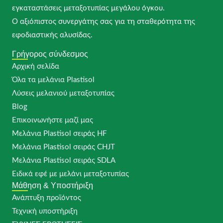
εγκαταστάσεις μεταξοτυπίας μεγάλου όγκου.
Ο αξιόπιστος συνεργάτης σας για τη σταθερότητα της
εφοδιαστικής αλυσίδας.
Γρήγορος σύνδεσμος
Αρχική σελίδα
Όλα τα μελάνια Plastisol
Λύσεις μελανιού μεταξοτυπίας
Blog
Επικοινωνήστε μαζί μας
Μελάνια Plastisol σειράς HF
Μελάνια Plastisol σειράς CHJT
Μελάνια Plastisol σειράς SDLA
Ειδικά εφέ με μελάνι μεταξοτυπίας
Μάθηση & Υποστήριξη
Ανάπτυξη προϊόντος
Τεχνική υποστήριξη