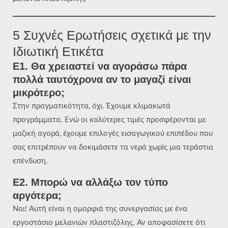
5 Συχνές Ερωτήσεις σχετικά με την
Ιδιωτική Ετικέτα
Ε1. Θα χρειαστεί να αγοράσω πάρα
πολλά ταυτόχρονα αν το μαγαζί είναι
μικρότερο;
Στην πραγματικότητα, όχι. Έχουμε κλιμακωτά
προγράμματα. Ενώ οι καλύτερες τιμές προσφέρονται με
μαζική αγορά, έχουμε επιλογές εισαγωγικού επιπέδου που
σας επιτρέπουν να δοκιμάσετε τα νερά χωρίς μια τεράστια
επένδυση.
Ε2. Μπορώ να αλλάξω τον τύπο
αργότερα;
Ναι! Αυτή είναι η ομορφιά της συνεργασίας με ένα
εργοστάσιο μελανιών πλαστιζόλης. Αν αποφασίσετε ότι