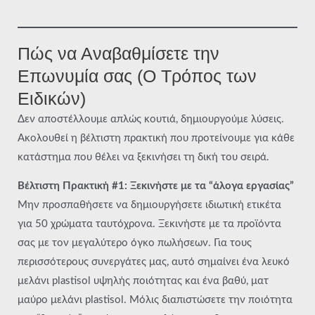
Πώς να Αναβαθμίσετε την
Επωνυμία σας (Ο Τρόπος των
Ειδικών)
Δεν αποστέλλουμε απλώς κουτιά, δημιουργούμε λύσεις.
Ακολουθεί η βέλτιστη πρακτική που προτείνουμε για κάθε
κατάστημα που θέλει να ξεκινήσει τη δική του σειρά.
Βέλτιστη Πρακτική #1: Ξεκινήστε με τα “άλογα εργασίας”
Μην προσπαθήσετε να δημιουργήσετε ιδιωτική ετικέτα
για 50 χρώματα ταυτόχρονα. Ξεκινήστε με τα προϊόντα
σας με τον μεγαλύτερο όγκο πωλήσεων. Για τους
περισσότερους συνεργάτες μας, αυτό σημαίνει ένα λευκό
μελάνι plastisol υψηλής ποιότητας και ένα βαθύ, ματ
μαύρο μελάνι plastisol. Μόλις διαπιστώσετε την ποιότητα