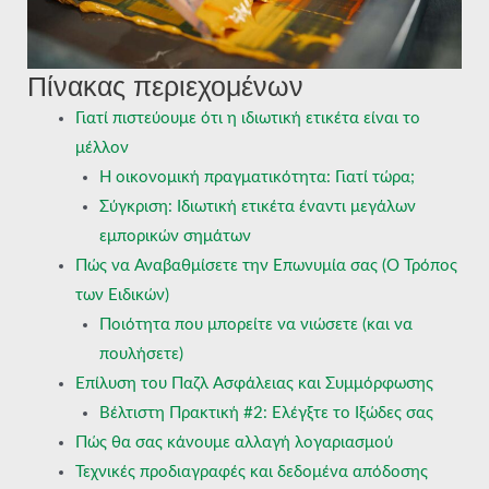
Πίνακας περιεχομένων
Γιατί πιστεύουμε ότι η ιδιωτική ετικέτα είναι το
μέλλον
Η οικονομική πραγματικότητα: Γιατί τώρα;
Σύγκριση: Ιδιωτική ετικέτα έναντι μεγάλων
εμπορικών σημάτων
Πώς να Αναβαθμίσετε την Επωνυμία σας (Ο Τρόπος
των Ειδικών)
Ποιότητα που μπορείτε να νιώσετε (και να
πουλήσετε)
Επίλυση του Παζλ Ασφάλειας και Συμμόρφωσης
Βέλτιστη Πρακτική #2: Ελέγξτε το Ιξώδες σας
Πώς θα σας κάνουμε αλλαγή λογαριασμού
Τεχνικές προδιαγραφές και δεδομένα απόδοσης