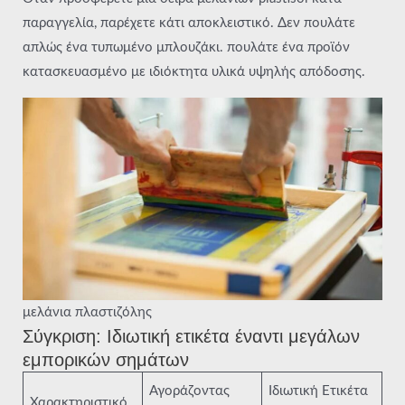
παραγγελία, παρέχετε κάτι αποκλειστικό. Δεν πουλάτε
απλώς ένα τυπωμένο μπλουζάκι. πουλάτε ένα προϊόν
κατασκευασμένο με ιδιόκτητα υλικά υψηλής απόδοσης.
μελάνια πλαστιζόλης
Σύγκριση: Ιδιωτική ετικέτα έναντι μεγάλων
εμπορικών σημάτων
Αγοράζοντας
Ιδιωτική Ετικέτα
Χαρακτηριστικό