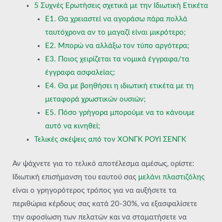
5 Συχνές Ερωτήσεις σχετικά με την Ιδιωτική Ετικέτα
Ε1. Θα χρειαστεί να αγοράσω πάρα πολλά
ταυτόχρονα αν το μαγαζί είναι μικρότερο;
Ε2. Μπορώ να αλλάξω τον τύπο αργότερα;
Ε3. Ποιος χειρίζεται τα νομικά έγγραφα/τα
έγγραφα ασφαλείας;
Ε4. Θα με βοηθήσει η ιδιωτική ετικέτα με τη
μεταφορά χρωστικών ουσιών;
Ε5. Πόσο γρήγορα μπορούμε να το κάνουμε
αυτό να κινηθεί;
Τελικές σκέψεις από τον ΧΟΝΓΚ ΡΟΥΙ ΣΕΝΓΚ
Αν ψάχνετε για το τελικό αποτέλεσμα αμέσως, ορίστε:
Ιδιωτική επισήμανση του εαυτού σας
μελάνι πλαστιζόλης
είναι ο γρηγορότερος τρόπος για να αυξήσετε τα
περιθώρια κέρδους σας κατά 20-30%, να εξασφαλίσετε
την αφοσίωση των πελατών και να σταματήσετε να