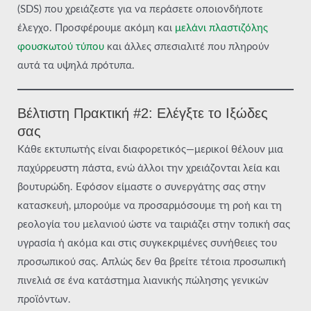
(SDS) που χρειάζεστε για να περάσετε οποιονδήποτε
έλεγχο. Προσφέρουμε ακόμη και
μελάνι πλαστιζόλης
φουσκωτού τύπου
και άλλες σπεσιαλιτέ που πληρούν
αυτά τα υψηλά πρότυπα.
Βέλτιστη Πρακτική #2: Ελέγξτε το Ιξώδες
σας
Κάθε εκτυπωτής είναι διαφορετικός—μερικοί θέλουν μια
παχύρρευστη πάστα, ενώ άλλοι την χρειάζονται λεία και
βουτυρώδη. Εφόσον είμαστε ο συνεργάτης σας στην
κατασκευή, μπορούμε να προσαρμόσουμε τη ροή και τη
ρεολογία του μελανιού ώστε να ταιριάζει στην τοπική σας
υγρασία ή ακόμα και στις συγκεκριμένες συνήθειες του
προσωπικού σας. Απλώς δεν θα βρείτε τέτοια προσωπική
πινελιά σε ένα κατάστημα λιανικής πώλησης γενικών
προϊόντων.