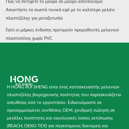
Πώς να πετύχετε το μαύρο σε μαύρο αποτέλεσμα:
Αποκτήστε τα σωστά τονικά εφέ με το καλύτερο μελάνι
πλαστιζόλης για μεταξοτυπία
Γιατί οι μάρκες ένδυσης προτιμούν προμηθευτές μελανιού
πλαστισόλης χωρίς PVC
Η HONG RUI SHENG είναι ένας κατασκευαστής μελανιών
πλαστιζόλης βιομηχανικής ποιότητας που παρασκευάζεται
απευθείας από το εργοστάσιο. Ειδικευόμαστε σε
προσαρμοσμένες συνθέσεις OEM, χονδρική πώληση σε
μεγάλες ποσότητες και οικολογικές λύσεις εκτύπωσης
(REACH, OEKO-TEX) για παγκόσμιους διανομείς και