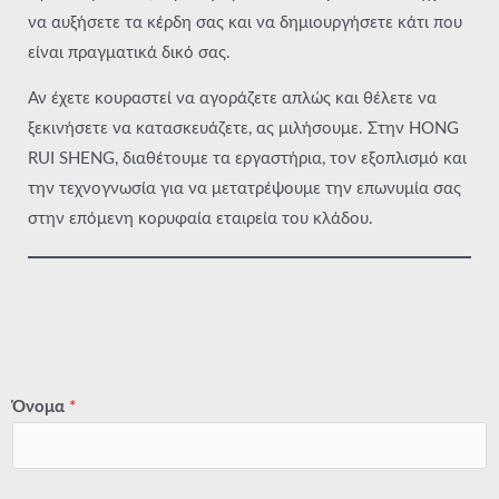
να αυξήσετε τα κέρδη σας και να δημιουργήσετε κάτι που
είναι πραγματικά δικό σας.
Αν έχετε κουραστεί να αγοράζετε απλώς και θέλετε να
ξεκινήσετε να κατασκευάζετε, ας μιλήσουμε. Στην HONG
RUI SHENG, διαθέτουμε τα εργαστήρια, τον εξοπλισμό και
την τεχνογνωσία για να μετατρέψουμε την επωνυμία σας
στην επόμενη κορυφαία εταιρεία του κλάδου.
Όνομα
*