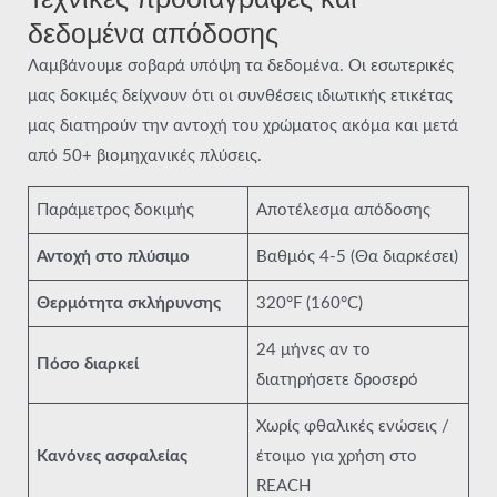
δεδομένα απόδοσης
Λαμβάνουμε σοβαρά υπόψη τα δεδομένα. Οι εσωτερικές
μας δοκιμές δείχνουν ότι οι συνθέσεις ιδιωτικής ετικέτας
μας διατηρούν την αντοχή του χρώματος ακόμα και μετά
από 50+ βιομηχανικές πλύσεις.
Παράμετρος δοκιμής
Αποτέλεσμα απόδοσης
Αντοχή στο πλύσιμο
Βαθμός 4-5 (Θα διαρκέσει)
Θερμότητα σκλήρυνσης
320°F (160°C)
24 μήνες αν το
Πόσο διαρκεί
διατηρήσετε δροσερό
Χωρίς φθαλικές ενώσεις /
Κανόνες ασφαλείας
έτοιμο για χρήση στο
REACH