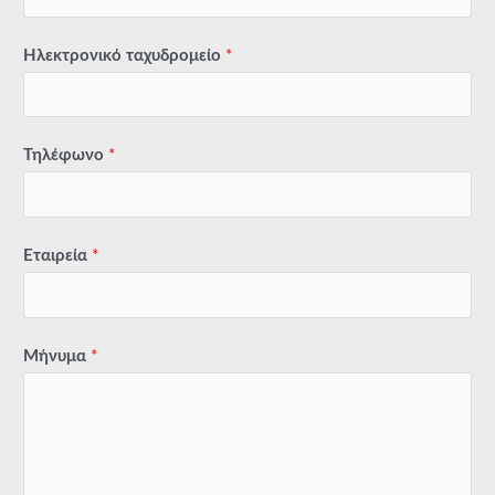
Ηλεκτρονικό ταχυδρομείο
*
Τηλέφωνο
*
Εταιρεία
*
Μήνυμα
*