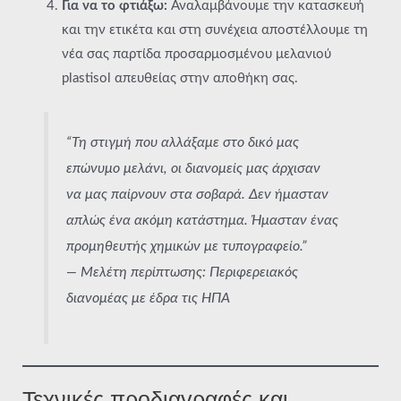
Για να το φτιάξω:
Αναλαμβάνουμε την κατασκευή
και την ετικέτα και στη συνέχεια αποστέλλουμε τη
νέα σας παρτίδα προσαρμοσμένου μελανιού
plastisol απευθείας στην αποθήκη σας.
“Τη στιγμή που αλλάξαμε στο δικό μας
επώνυμο μελάνι, οι διανομείς μας άρχισαν
να μας παίρνουν στα σοβαρά. Δεν ήμασταν
απλώς ένα ακόμη κατάστημα. Ήμασταν ένας
προμηθευτής χημικών με τυπογραφείο.”
—
Μελέτη περίπτωσης: Περιφερειακός
διανομέας με έδρα τις ΗΠΑ
Τεχνικές προδιαγραφές και