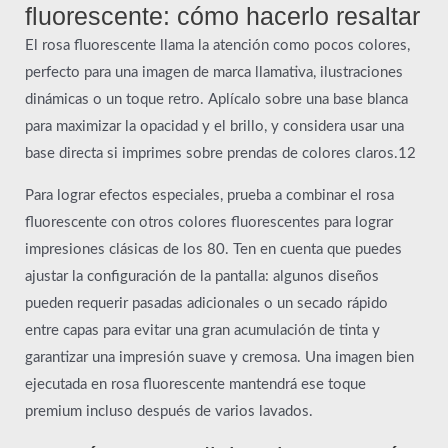
fluorescente: cómo hacerlo resaltar
El rosa fluorescente llama la atención como pocos colores,
perfecto para una imagen de marca llamativa, ilustraciones
dinámicas o un toque retro. Aplícalo sobre una base blanca
para maximizar la opacidad y el brillo, y considera usar una
base directa si imprimes sobre prendas de colores claros.12
Para lograr efectos especiales, prueba a combinar el rosa
fluorescente con otros colores fluorescentes para lograr
impresiones clásicas de los 80. Ten en cuenta que puedes
ajustar la configuración de la pantalla: algunos diseños
pueden requerir pasadas adicionales o un secado rápido
entre capas para evitar una gran acumulación de tinta y
garantizar una impresión suave y cremosa. Una imagen bien
ejecutada en rosa fluorescente mantendrá ese toque
premium incluso después de varios lavados.