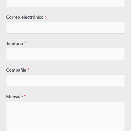
Correo electrónico
*
Teléfono
*
Compañía
*
Mensaje
*