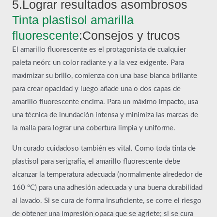
5.Lograr resultados asombrosos
Tinta plastisol amarilla
fluorescente
:Consejos y trucos
El amarillo fluorescente es el protagonista de cualquier
paleta neón: un color radiante y a la vez exigente. Para
maximizar su brillo, comienza con una base blanca brillante
para crear opacidad y luego añade una o dos capas de
amarillo fluorescente encima. Para un máximo impacto, usa
una técnica de inundación intensa y minimiza las marcas de
la malla para lograr una cobertura limpia y uniforme.
Un curado cuidadoso también es vital. Como toda tinta de
plastisol para serigrafía, el amarillo fluorescente debe
alcanzar la temperatura adecuada (normalmente alrededor de
160 °C) para una adhesión adecuada y una buena durabilidad
al lavado. Si se cura de forma insuficiente, se corre el riesgo
de obtener una impresión opaca que se agriete; si se cura