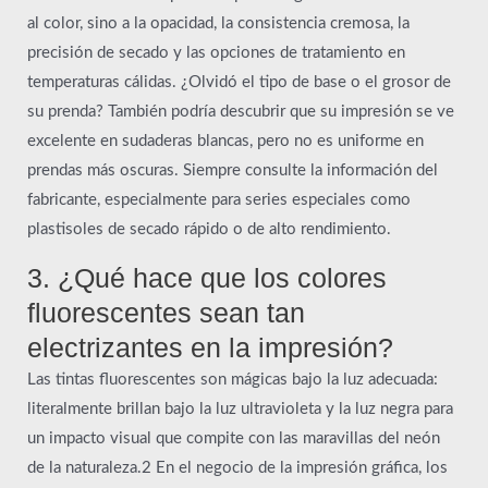
al color, sino a la opacidad, la consistencia cremosa, la
precisión de secado y las opciones de tratamiento en
temperaturas cálidas. ¿Olvidó el tipo de base o el grosor de
su prenda? También podría descubrir que su impresión se ve
excelente en sudaderas blancas, pero no es uniforme en
prendas más oscuras. Siempre consulte la información del
fabricante, especialmente para series especiales como
plastisoles de secado rápido o de alto rendimiento.
3. ¿Qué hace que los colores
fluorescentes sean tan
electrizantes en la impresión?
Las tintas fluorescentes son mágicas bajo la luz adecuada:
literalmente brillan bajo la luz ultravioleta y la luz negra para
un impacto visual que compite con las maravillas del neón
de la naturaleza.2 En el negocio de la impresión gráfica, los