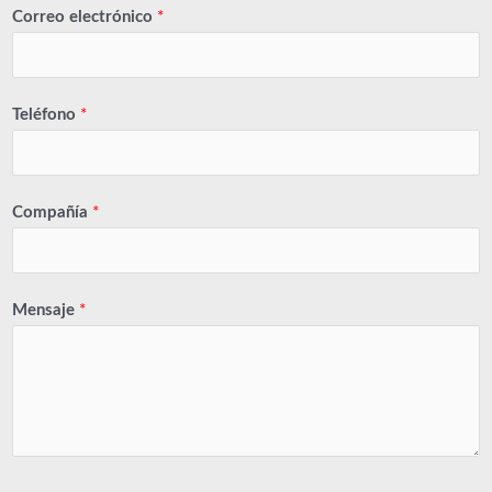
Correo electrónico
*
Teléfono
*
Compañía
*
Mensaje
*