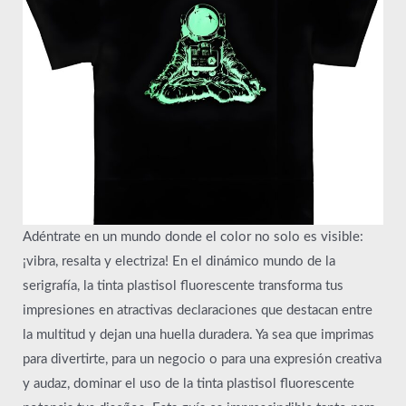
Adéntrate en un mundo donde el color no solo es visible:
¡vibra, resalta y electriza! En el dinámico mundo de la
serigrafía, la tinta plastisol fluorescente transforma tus
impresiones en atractivas declaraciones que destacan entre
la multitud y dejan una huella duradera. Ya sea que imprimas
para divertirte, para un negocio o para una expresión creativa
y audaz, dominar el uso de la tinta plastisol fluorescente