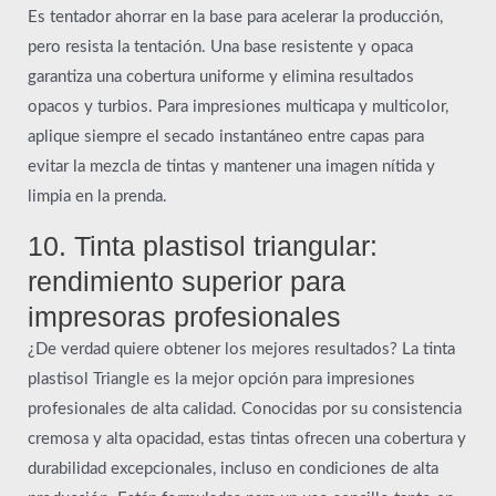
Es tentador ahorrar en la base para acelerar la producción,
pero resista la tentación. Una base resistente y opaca
garantiza una cobertura uniforme y elimina resultados
opacos y turbios. Para impresiones multicapa y multicolor,
aplique siempre el secado instantáneo entre capas para
evitar la mezcla de tintas y mantener una imagen nítida y
limpia en la prenda.
10. Tinta plastisol triangular:
rendimiento superior para
impresoras profesionales
¿De verdad quiere obtener los mejores resultados? La tinta
plastisol Triangle es la mejor opción para impresiones
profesionales de alta calidad. Conocidas por su consistencia
cremosa y alta opacidad, estas tintas ofrecen una cobertura y
durabilidad excepcionales, incluso en condiciones de alta