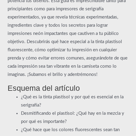
potencia tus diseños. Esta guía es imprescindible tanto para
principiantes como para impresores de serigrafía
experimentados, ya que revela técnicas experimentadas,
ingredientes clave y todos los secretos para lograr
impresiones neón impactantes que cautiven a tu público
objetivo. Descubrirás qué hace especial a la tinta plastisol
fluorescente, cómo optimizar tu impresión en cualquier
prenda y cómo evitar errores comunes, asegurándote de que
cada impresión sea tan vibrante en la camiseta como lo
imaginas. ¡Subamos el brillo y adentrémonos!
Esquema del artículo
¿Qué es la tinta plastisol y por qué es esencial en la
serigrafía?
Desmitificando el plastisol: ¿Qué hay en la mezcla y
por qué es importante?
¿Qué hace que los colores fluorescentes sean tan