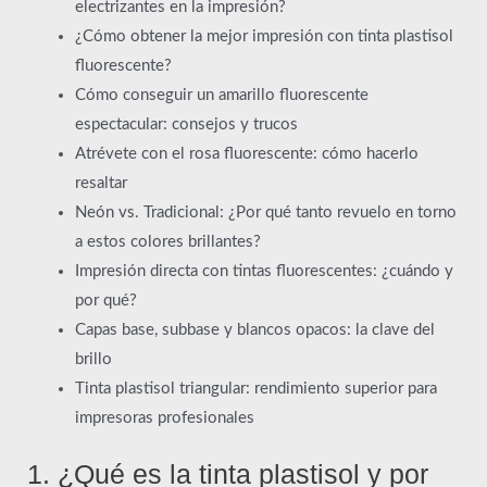
electrizantes en la impresión?
¿Cómo obtener la mejor impresión con tinta plastisol
fluorescente?
Cómo conseguir un amarillo fluorescente
espectacular: consejos y trucos
Atrévete con el rosa fluorescente: cómo hacerlo
resaltar
Neón vs. Tradicional: ¿Por qué tanto revuelo en torno
a estos colores brillantes?
Impresión directa con tintas fluorescentes: ¿cuándo y
por qué?
Capas base, subbase y blancos opacos: la clave del
brillo
Tinta plastisol triangular: rendimiento superior para
impresoras profesionales
1. ¿Qué es la tinta plastisol y por