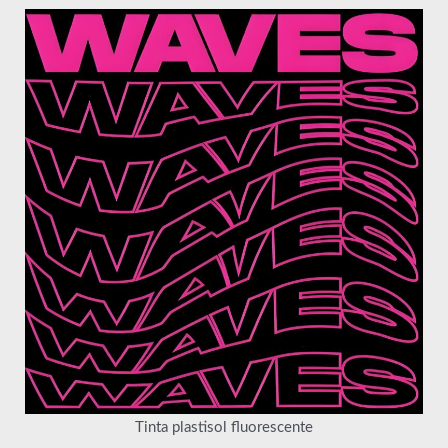
Tinta plastisol fluorescente