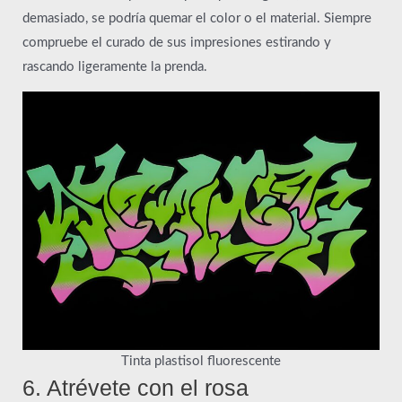
demasiado, se podría quemar el color o el material. Siempre
compruebe el curado de sus impresiones estirando y
rascando ligeramente la prenda.
Tinta plastisol fluorescente
6. Atrévete con el rosa