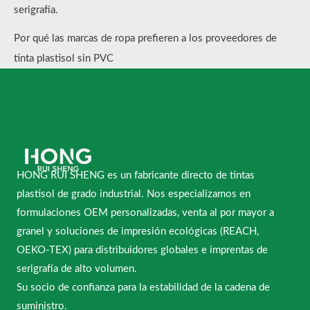
serigrafía.
Por qué las marcas de ropa prefieren a los proveedores de
tinta plastisol sin PVC
HONG RUI SHENG es un fabricante directo de tintas
plastisol de grado industrial. Nos especializamos en
formulaciones OEM personalizadas, venta al por mayor a
granel y soluciones de impresión ecológicas (REACH,
OEKO-TEX) para distribuidores globales e imprentas de
serigrafía de alto volumen.
Su socio de confianza para la estabilidad de la cadena de
suministro.