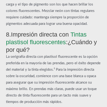
carga y el tipo de pigmento son los que hacen brillar los
colores fluorescentes. Mezclar neón con tintas regulares
requiere cuidado: mantenga siempre la proporción de
pigmentos adecuada para lograr una buena opacidad.
8.Impresión directa con
Tintas
plastisol fluorescentes
:¿Cuándo y
por qué?
La serigrafía directa con plastisol fluorescente es la opción
preferida en la mayoría de las prendas, pero el éxito depende
del material y la tinta elegidos.² Para la impresión directa
sobre la oscuridad, comience con una base blanca u opaca
para asegurar que su impresión fluorescente alcance su
máximo brillo. En prendas más claras, puede usar un toque
directo de tinta fluorescente para un tacto más suave y
tiempos de producción más rápidos.