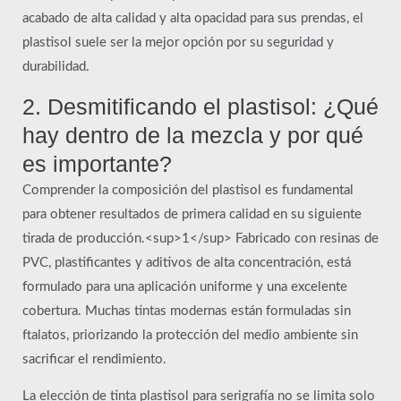
acabado de alta calidad y alta opacidad para sus prendas, el
plastisol suele ser la mejor opción por su seguridad y
durabilidad.
2. Desmitificando el plastisol: ¿Qué
hay dentro de la mezcla y por qué
es importante?
Comprender la composición del plastisol es fundamental
para obtener resultados de primera calidad en su siguiente
tirada de producción.<sup>1</sup> Fabricado con resinas de
PVC, plastificantes y aditivos de alta concentración, está
formulado para una aplicación uniforme y una excelente
cobertura. Muchas tintas modernas están formuladas sin
ftalatos, priorizando la protección del medio ambiente sin
sacrificar el rendimiento.
La elección de tinta plastisol para serigrafía no se limita solo