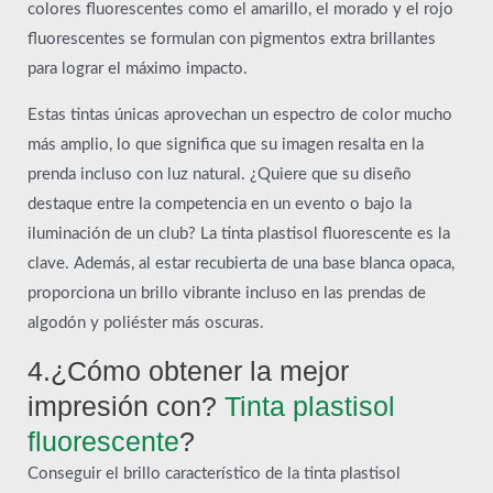
colores fluorescentes como el amarillo, el morado y el rojo
fluorescentes se formulan con pigmentos extra brillantes
para lograr el máximo impacto.
Estas tintas únicas aprovechan un espectro de color mucho
más amplio, lo que significa que su imagen resalta en la
prenda incluso con luz natural. ¿Quiere que su diseño
destaque entre la competencia en un evento o bajo la
iluminación de un club? La tinta plastisol fluorescente es la
clave. Además, al estar recubierta de una base blanca opaca,
proporciona un brillo vibrante incluso en las prendas de
algodón y poliéster más oscuras.
4.¿Cómo obtener la mejor
impresión con?
Tinta plastisol
fluorescente
?
Conseguir el brillo característico de la tinta plastisol