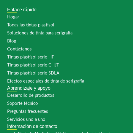
Enlace rápido
Hogar
Todas las tintas plastisol
Soluciones de tinta para serigrafía
Blog
Contáctenos
Tintas plastisol serie HF
Tintas plastisol serie CHJT
Tintas plastisol serie SDLA
Efectos especiales de tinta de serigrafía
Aprendizaje y apoyo
Desarrollo de productos
Soporte técnico
Preguntas frecuentes
Servicios uno a uno
Información de contacto