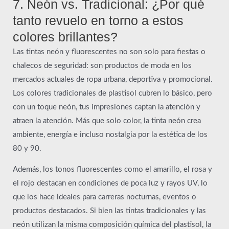
7. Neón vs. Tradicional: ¿Por qué
tanto revuelo en torno a estos
colores brillantes?
Las tintas neón y fluorescentes no son solo para fiestas o
chalecos de seguridad: son productos de moda en los
mercados actuales de ropa urbana, deportiva y promocional.
Los colores tradicionales de plastisol cubren lo básico, pero
con un toque neón, tus impresiones captan la atención y
atraen la atención. Más que solo color, la tinta neón crea
ambiente, energía e incluso nostalgia por la estética de los
80 y 90.
Además, los tonos fluorescentes como el amarillo, el rosa y
el rojo destacan en condiciones de poca luz y rayos UV, lo
que los hace ideales para carreras nocturnas, eventos o
productos destacados. Si bien las tintas tradicionales y las
neón utilizan la misma composición química del plastisol, la