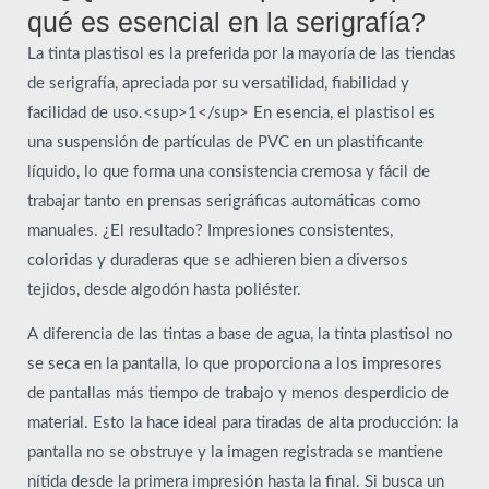
qué es esencial en la serigrafía?
La tinta plastisol es la preferida por la mayoría de las tiendas
de serigrafía, apreciada por su versatilidad, fiabilidad y
facilidad de uso.<sup>1</sup> En esencia, el plastisol es
una suspensión de partículas de PVC en un plastificante
líquido, lo que forma una consistencia cremosa y fácil de
trabajar tanto en prensas serigráficas automáticas como
manuales. ¿El resultado? Impresiones consistentes,
coloridas y duraderas que se adhieren bien a diversos
tejidos, desde algodón hasta poliéster.
A diferencia de las tintas a base de agua, la tinta plastisol no
se seca en la pantalla, lo que proporciona a los impresores
de pantallas más tiempo de trabajo y menos desperdicio de
material. Esto la hace ideal para tiradas de alta producción: la
pantalla no se obstruye y la imagen registrada se mantiene
nítida desde la primera impresión hasta la final. Si busca un