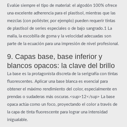
Evalúe siempre el tipo de material: el algodón 100% ofrece
una excelente adherencia para el plastisol, mientras que las
mezclas (con poliéster, por ejemplo) pueden requerir tintas
de plastisol de series especiales o de bajo sangrado.1 La
malla, la escobilla de goma y la velocidad adecuadas son
parte de la ecuación para una impresión de nivel profesional.
9. Capas base, base inferior y
blancos opacos: la clave del brillo
La base es la protagonista discreta de la serigrafía con tintas
fluorescentes. Aplicar una base blanca es esencial para
obtener el máximo rendimiento del color, especialmente en
prendas o sudaderas más oscuras.<sup>12</sup> La base
opaca actúa como un foco, proyectando el color a través de
la capa de tinta fluorescente para lograr una intensidad
inigualable.