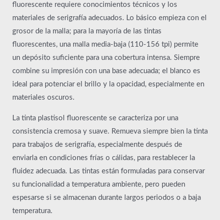
fluorescente requiere conocimientos técnicos y los
materiales de serigrafía adecuados. Lo básico empieza con el
grosor de la malla; para la mayoría de las tintas
fluorescentes, una malla media-baja (110-156 tpi) permite
un depósito suficiente para una cobertura intensa. Siempre
combine su impresión con una base adecuada; el blanco es
ideal para potenciar el brillo y la opacidad, especialmente en
materiales oscuros.
La tinta plastisol fluorescente se caracteriza por una
consistencia cremosa y suave. Remueva siempre bien la tinta
para trabajos de serigrafía, especialmente después de
enviarla en condiciones frías o cálidas, para restablecer la
fluidez adecuada. Las tintas están formuladas para conservar
su funcionalidad a temperatura ambiente, pero pueden
espesarse si se almacenan durante largos periodos o a baja
temperatura.