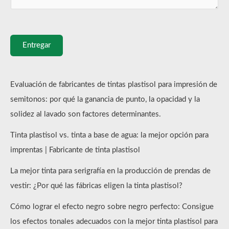
Entregar
Evaluación de fabricantes de tintas plastisol para impresión de
semitonos: por qué la ganancia de punto, la opacidad y la
solidez al lavado son factores determinantes.
Tinta plastisol vs. tinta a base de agua: la mejor opción para
imprentas | Fabricante de tinta plastisol
La mejor tinta para serigrafía en la producción de prendas de
vestir: ¿Por qué las fábricas eligen la tinta plastisol?
Cómo lograr el efecto negro sobre negro perfecto: Consigue
los efectos tonales adecuados con la mejor tinta plastisol para