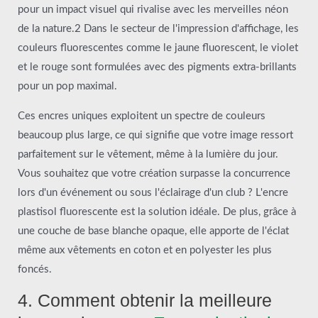
pour un impact visuel qui rivalise avec les merveilles néon
de la nature.2 Dans le secteur de l'impression d'affichage, les
couleurs fluorescentes comme le jaune fluorescent, le violet
et le rouge sont formulées avec des pigments extra-brillants
pour un pop maximal.
Ces encres uniques exploitent un spectre de couleurs
beaucoup plus large, ce qui signifie que votre image ressort
parfaitement sur le vêtement, même à la lumière du jour.
Vous souhaitez que votre création surpasse la concurrence
lors d'un événement ou sous l'éclairage d'un club ? L'encre
plastisol fluorescente est la solution idéale. De plus, grâce à
une couche de base blanche opaque, elle apporte de l'éclat
même aux vêtements en coton et en polyester les plus
foncés.
4. Comment obtenir la meilleure