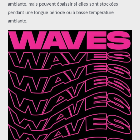
ambiante, mais peuvent épaissir si elles sont stockées
pendant une longue période ou à basse température
ambiante.