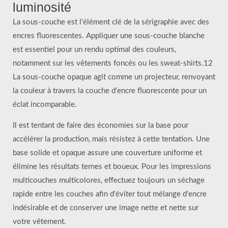
luminosité
La sous-couche est l'élément clé de la sérigraphie avec des
encres fluorescentes. Appliquer une sous-couche blanche
est essentiel pour un rendu optimal des couleurs,
notamment sur les vêtements foncés ou les sweat-shirts.12
La sous-couche opaque agit comme un projecteur, renvoyant
la couleur à travers la couche d'encre fluorescente pour un
éclat incomparable.
Il est tentant de faire des économies sur la base pour
accélérer la production, mais résistez à cette tentation. Une
base solide et opaque assure une couverture uniforme et
élimine les résultats ternes et boueux. Pour les impressions
multicouches multicolores, effectuez toujours un séchage
rapide entre les couches afin d'éviter tout mélange d'encre
indésirable et de conserver une image nette et nette sur
votre vêtement.