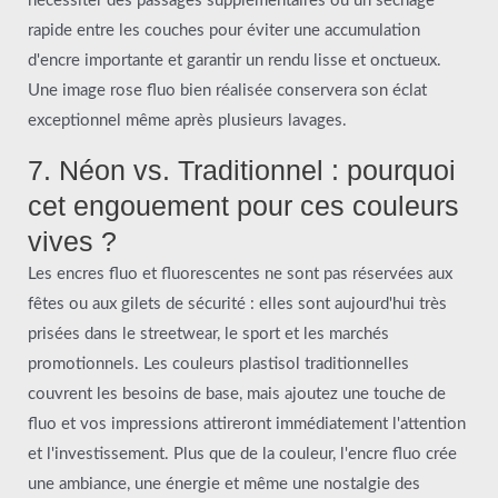
nécessiter des passages supplémentaires ou un séchage
rapide entre les couches pour éviter une accumulation
d'encre importante et garantir un rendu lisse et onctueux.
Une image rose fluo bien réalisée conservera son éclat
exceptionnel même après plusieurs lavages.
7. Néon vs. Traditionnel : pourquoi
cet engouement pour ces couleurs
vives ?
Les encres fluo et fluorescentes ne sont pas réservées aux
fêtes ou aux gilets de sécurité : elles sont aujourd'hui très
prisées dans le streetwear, le sport et les marchés
promotionnels. Les couleurs plastisol traditionnelles
couvrent les besoins de base, mais ajoutez une touche de
fluo et vos impressions attireront immédiatement l'attention
et l'investissement. Plus que de la couleur, l'encre fluo crée
une ambiance, une énergie et même une nostalgie des