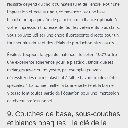
réussite dépend du choix du matériau et de l'encre. Pour une
impression directe sur noir, commencez par une base
blanche ou opaque afin de garantir une brillance optimale à
votre impression fluorescente. Sur les vêtements plus clairs,
vous pouvez utiliser une encre fluorescente directe pour un
toucher plus doux et des délais de production plus courts.
Évaluez toujours le type de matériau : le coton 100% offre
une excellente adhérence pour le plastisol, tandis que les
mélanges (avec du polyester, par exemple) peuvent
nécessiter des encres plastisol à faible bavure ou des séries
spéciales.1 La bonne maille, la bonne raclette et la bonne
vitesse font toutes partie de l'équation pour une impression
de niveau professionnel.
9. Couches de base, sous-couches
et blancs opaques : la clé de la