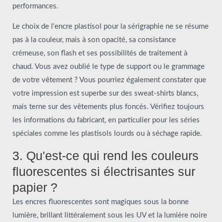
performances.
Le choix de l'encre plastisol pour la sérigraphie ne se résume
pas à la couleur, mais à son opacité, sa consistance
crémeuse, son flash et ses possibilités de traitement à
chaud. Vous avez oublié le type de support ou le grammage
de votre vêtement ? Vous pourriez également constater que
votre impression est superbe sur des sweat-shirts blancs,
mais terne sur des vêtements plus foncés. Vérifiez toujours
les informations du fabricant, en particulier pour les séries
spéciales comme les plastisols lourds ou à séchage rapide.
3. Qu'est-ce qui rend les couleurs
fluorescentes si électrisantes sur
papier ?
Les encres fluorescentes sont magiques sous la bonne
lumière, brillant littéralement sous les UV et la lumière noire