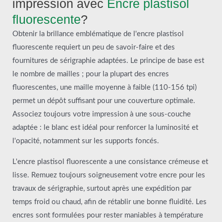
impression avec
Encre plastisol
fluorescente
?
Obtenir la brillance emblématique de l'encre plastisol
fluorescente requiert un peu de savoir-faire et des
fournitures de sérigraphie adaptées. Le principe de base est
le nombre de mailles ; pour la plupart des encres
fluorescentes, une maille moyenne à faible (110-156 tpi)
permet un dépôt suffisant pour une couverture optimale.
Associez toujours votre impression à une sous-couche
adaptée : le blanc est idéal pour renforcer la luminosité et
l'opacité, notamment sur les supports foncés.
L'encre plastisol fluorescente a une consistance crémeuse et
lisse. Remuez toujours soigneusement votre encre pour les
travaux de sérigraphie, surtout après une expédition par
temps froid ou chaud, afin de rétablir une bonne fluidité. Les
encres sont formulées pour rester maniables à température