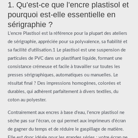
1. Qu'est-ce que l'encre plastisol et
pourquoi est-elle essentielle en
sérigraphie ?
L'encre Plastisol est la référence pour la plupart des ateliers
de sérigraphie, appréciée pour sa polyvalence, sa fiabilité et
sa facilité d'utilisation.1 Le plastisol est une suspension de
particules de PVC dans un plastifiant liquide, formant une
consistance crémeuse et facile à travailler sur toutes les
presses sérigraphiques, automatiques ou manuelles. Le
résultat final ? Des impressions homogènes, colorées et
durables, qui adhèrent parfaitement à divers textiles, du
coton au polyester.
Contrairement aux encres à base d'eau, l'encre plastisol ne
sèche pas sur l'écran, ce qui permet aux imprimeurs d'écran
de gagner du temps et de réduire le gaspillage de matière.
Elle est donc idéale pour les grandes séries : votre écran ne