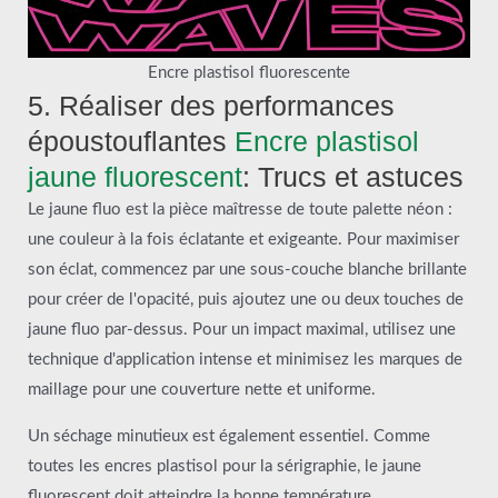
Encre plastisol fluorescente
5. Réaliser des performances
époustouflantes
Encre plastisol
jaune fluorescent
: Trucs et astuces
Le jaune fluo est la pièce maîtresse de toute palette néon :
une couleur à la fois éclatante et exigeante. Pour maximiser
son éclat, commencez par une sous-couche blanche brillante
pour créer de l'opacité, puis ajoutez une ou deux touches de
jaune fluo par-dessus. Pour un impact maximal, utilisez une
technique d'application intense et minimisez les marques de
maillage pour une couverture nette et uniforme.
Un séchage minutieux est également essentiel. Comme
toutes les encres plastisol pour la sérigraphie, le jaune
fluorescent doit atteindre la bonne température