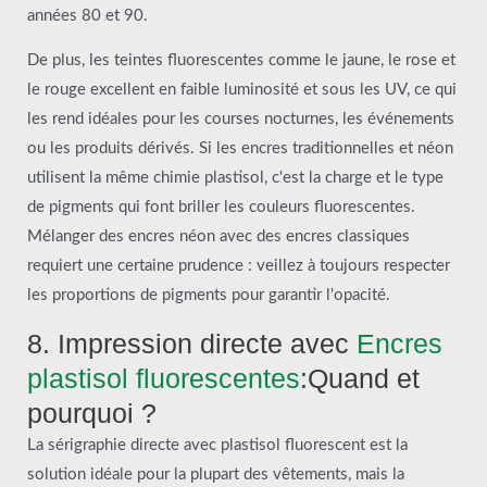
années 80 et 90.
De plus, les teintes fluorescentes comme le jaune, le rose et
le rouge excellent en faible luminosité et sous les UV, ce qui
les rend idéales pour les courses nocturnes, les événements
ou les produits dérivés. Si les encres traditionnelles et néon
utilisent la même chimie plastisol, c'est la charge et le type
de pigments qui font briller les couleurs fluorescentes.
Mélanger des encres néon avec des encres classiques
requiert une certaine prudence : veillez à toujours respecter
les proportions de pigments pour garantir l'opacité.
8. Impression directe avec
Encres
plastisol fluorescentes
:Quand et
pourquoi ?
La sérigraphie directe avec plastisol fluorescent est la
solution idéale pour la plupart des vêtements, mais la