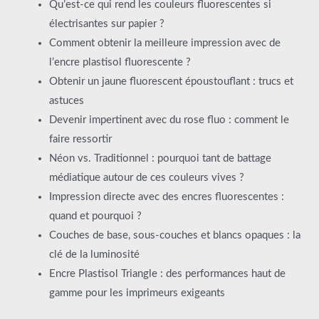
Qu’est-ce qui rend les couleurs fluorescentes si
électrisantes sur papier ?
Comment obtenir la meilleure impression avec de
l’encre plastisol fluorescente ?
Obtenir un jaune fluorescent époustouflant : trucs et
astuces
Devenir impertinent avec du rose fluo : comment le
faire ressortir
Néon vs. Traditionnel : pourquoi tant de battage
médiatique autour de ces couleurs vives ?
Impression directe avec des encres fluorescentes :
quand et pourquoi ?
Couches de base, sous-couches et blancs opaques : la
clé de la luminosité
Encre Plastisol Triangle : des performances haut de
gamme pour les imprimeurs exigeants