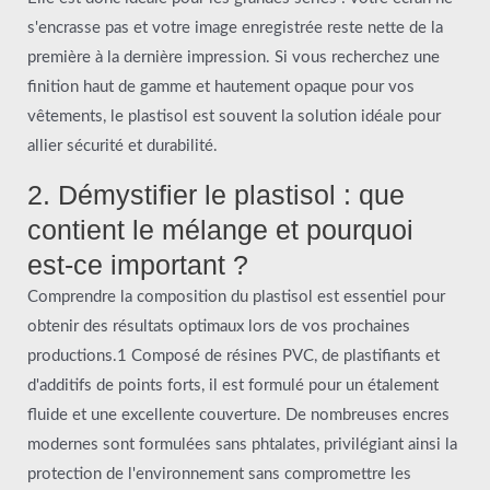
s'encrasse pas et votre image enregistrée reste nette de la
première à la dernière impression. Si vous recherchez une
finition haut de gamme et hautement opaque pour vos
vêtements, le plastisol est souvent la solution idéale pour
allier sécurité et durabilité.
2. Démystifier le plastisol : que
contient le mélange et pourquoi
est-ce important ?
Comprendre la composition du plastisol est essentiel pour
obtenir des résultats optimaux lors de vos prochaines
productions.1 Composé de résines PVC, de plastifiants et
d'additifs de points forts, il est formulé pour un étalement
fluide et une excellente couverture. De nombreuses encres
modernes sont formulées sans phtalates, privilégiant ainsi la
protection de l'environnement sans compromettre les