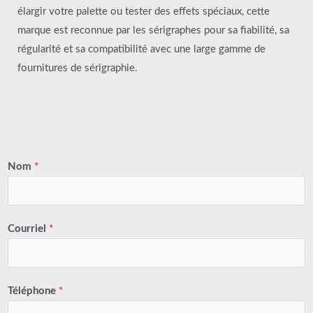
élargir votre palette ou tester des effets spéciaux, cette
marque est reconnue par les sérigraphes pour sa fiabilité, sa
régularité et sa compatibilité avec une large gamme de
fournitures de sérigraphie.
Nom
*
Courriel
*
Téléphone
*