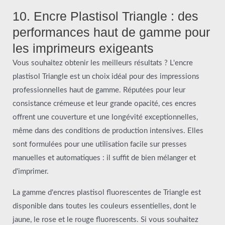
10. Encre Plastisol Triangle : des
performances haut de gamme pour
les imprimeurs exigeants
Vous souhaitez obtenir les meilleurs résultats ? L'encre
plastisol Triangle est un choix idéal pour des impressions
professionnelles haut de gamme. Réputées pour leur
consistance crémeuse et leur grande opacité, ces encres
offrent une couverture et une longévité exceptionnelles,
même dans des conditions de production intensives. Elles
sont formulées pour une utilisation facile sur presses
manuelles et automatiques : il suffit de bien mélanger et
d'imprimer.
La gamme d'encres plastisol fluorescentes de Triangle est
disponible dans toutes les couleurs essentielles, dont le
jaune, le rose et le rouge fluorescents. Si vous souhaitez