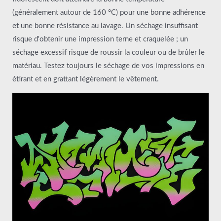
(généralement autour de 160 °C) pour une bonne adhérence
et une bonne résistance au lavage. Un séchage insuffisant
risque d'obtenir une impression terne et craquelée ; un
séchage excessif risque de roussir la couleur ou de brûler le
matériau. Testez toujours le séchage de vos impressions en
étirant et en grattant légèrement le vêtement.