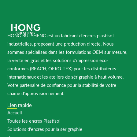
HONG RUI SHENG est un fabricant d'encres plastisol
industrielles, proposant une production directe. Nous
sommes spécialisés dans les formulations OEM sur mesure,
la vente en gros et les solutions d'impression éco-
conformes (REACH, OEKO-TEX) pour les distributeurs
internationaux et les ateliers de sérigraphie à haut volume.
Votre partenaire de confiance pour la stabilité de votre
chaîne d'approvisionnement.
Lien rapide
Accueil
Toutes les encres Plastisol
Solutions d'encres pour la sérigraphie