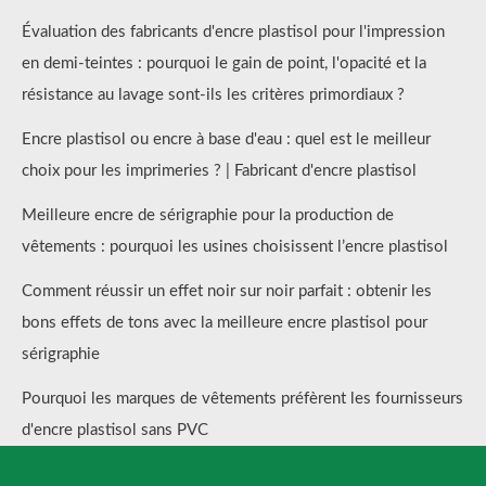
Évaluation des fabricants d'encre plastisol pour l'impression
en demi-teintes : pourquoi le gain de point, l'opacité et la
résistance au lavage sont-ils les critères primordiaux ?
Encre plastisol ou encre à base d'eau : quel est le meilleur
choix pour les imprimeries ? | Fabricant d'encre plastisol
Meilleure encre de sérigraphie pour la production de
vêtements : pourquoi les usines choisissent l’encre plastisol
Comment réussir un effet noir sur noir parfait : obtenir les
bons effets de tons avec la meilleure encre plastisol pour
sérigraphie
Pourquoi les marques de vêtements préfèrent les fournisseurs
d'encre plastisol sans PVC