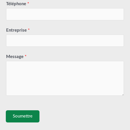
Téléphone
*
Entreprise
*
Message
*
Soumettre