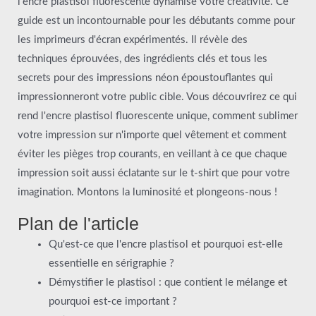
l'encre plastisol fluorescente dynamise votre créativité. Ce
guide est un incontournable pour les débutants comme pour
les imprimeurs d'écran expérimentés. Il révèle des
techniques éprouvées, des ingrédients clés et tous les
secrets pour des impressions néon époustouflantes qui
impressionneront votre public cible. Vous découvrirez ce qui
rend l'encre plastisol fluorescente unique, comment sublimer
votre impression sur n'importe quel vêtement et comment
éviter les pièges trop courants, en veillant à ce que chaque
impression soit aussi éclatante sur le t-shirt que pour votre
imagination. Montons la luminosité et plongeons-nous !
Plan de l'article
Qu'est-ce que l'encre plastisol et pourquoi est-elle
essentielle en sérigraphie ?
Démystifier le plastisol : que contient le mélange et
pourquoi est-ce important ?