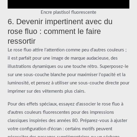
Encre plastisol fluorescente
6. Devenir impertinent avec du
rose fluo : comment le faire
ressortir
Le rose fluo attire l'attention comme peu d'autres couleurs ;
il est parfait pour une image de marque audacieuse, des
illustrations dynamiques ou une touche rétro. Superposez-le
sur une sous-couche blanche pour maximiser l'opacité et la
luminosité, et pensez à utiliser une sous-couche directe pour
imprimer sur des vêtements plus clairs.
Pour des effets spéciaux, essayez d'associer le rose fluo à
d'autres couleurs fluorescentes pour des impressions
classiques inspirées des années 80. Préparez-vous à ajuster
votre configuration d'écran : certains motifs peuvent