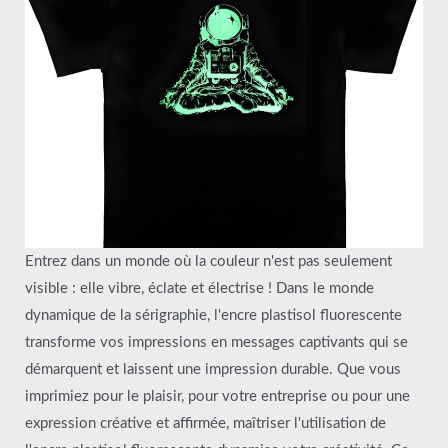
Entrez dans un monde où la couleur n'est pas seulement
visible : elle vibre, éclate et électrise ! Dans le monde
dynamique de la sérigraphie, l'encre plastisol fluorescente
transforme vos impressions en messages captivants qui se
démarquent et laissent une impression durable. Que vous
imprimiez pour le plaisir, pour votre entreprise ou pour une
expression créative et affirmée, maîtriser l'utilisation de