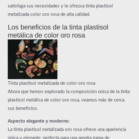
satisfaga sus necesidades y le ofrezca tinta plastisol
metalizada color oro rosa de alta calidad.
Los beneficios de la tinta plastisol
metálica de color oro rosa
Tinta plastisol metalizada de color oro rosa
Ahora que hemos explorado la composición única de la tinta
plastisol metálica de color oro rosa, veamos más de cerca
sus beneficios.
Aspecto elegante y moderno
:
La tinta plastisol metalizada oro rosa ofrece una apariencia
única y elegante, perfecta para una amplia gama de