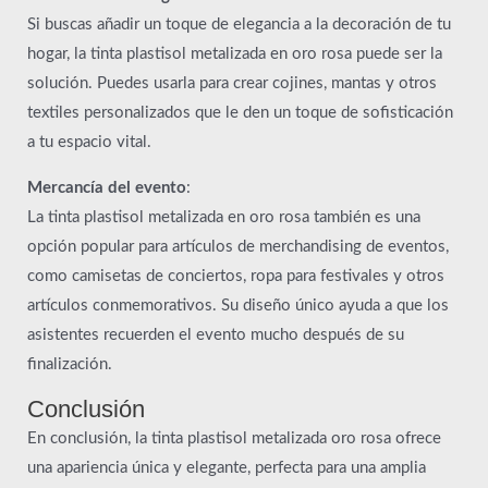
Si buscas añadir un toque de elegancia a la decoración de tu
hogar, la tinta plastisol metalizada en oro rosa puede ser la
solución. Puedes usarla para crear cojines, mantas y otros
textiles personalizados que le den un toque de sofisticación
a tu espacio vital.
Mercancía del evento
:
La tinta plastisol metalizada en oro rosa también es una
opción popular para artículos de merchandising de eventos,
como camisetas de conciertos, ropa para festivales y otros
artículos conmemorativos. Su diseño único ayuda a que los
asistentes recuerden el evento mucho después de su
finalización.
Conclusión
En conclusión, la tinta plastisol metalizada oro rosa ofrece
una apariencia única y elegante, perfecta para una amplia