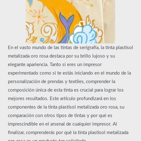
En el vasto mundo de las tintas de serigrafía, la tinta plastisol
metalizada oro rosa destaca por su brillo lujoso y su
elegante apariencia. Tanto si eres un impresor
experimentado como si te estás iniciando en el mundo de la
personalización de prendas y textiles, comprender la
composición única de esta tinta es crucial para lograr los
mejores resultados. Este artículo profundizará en los
componentes de la tinta plastisol metalizada oro rosa, su
comparación con otros tipos de tintas y por qué es
imprescindible en el arsenal de cualquier impresor. Al
finalizar, comprenderás por qué la tinta plastisol metalizada