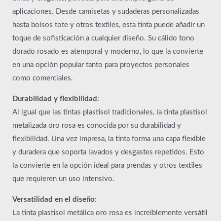
aplicaciones. Desde camisetas y sudaderas personalizadas
hasta bolsos tote y otros textiles, esta tinta puede añadir un
toque de sofisticación a cualquier diseño. Su cálido tono
dorado rosado es atemporal y moderno, lo que la convierte
en una opción popular tanto para proyectos personales
como comerciales.
Durabilidad y flexibilidad
:
Al igual que las tintas plastisol tradicionales, la tinta plastisol
metalizada oro rosa es conocida por su durabilidad y
flexibilidad. Una vez impresa, la tinta forma una capa flexible
y duradera que soporta lavados y desgastes repetidos. Esto
la convierte en la opción ideal para prendas y otros textiles
que requieren un uso intensivo.
Versatilidad en el diseño
:
La tinta plastisol metálica oro rosa es increíblemente versátil