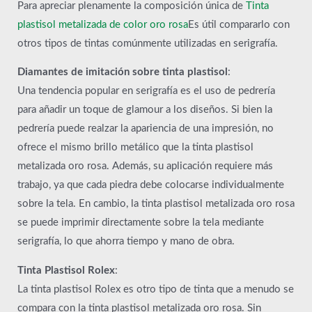
Para apreciar plenamente la composición única de
Tinta
plastisol metalizada de color oro rosa
Es útil compararlo con
otros tipos de tintas comúnmente utilizadas en serigrafía.
Diamantes de imitación sobre tinta plastisol
:
Una tendencia popular en serigrafía es el uso de pedrería
para añadir un toque de glamour a los diseños. Si bien la
pedrería puede realzar la apariencia de una impresión, no
ofrece el mismo brillo metálico que la tinta plastisol
metalizada oro rosa. Además, su aplicación requiere más
trabajo, ya que cada piedra debe colocarse individualmente
sobre la tela. En cambio, la tinta plastisol metalizada oro rosa
se puede imprimir directamente sobre la tela mediante
serigrafía, lo que ahorra tiempo y mano de obra.
Tinta Plastisol Rolex
:
La tinta plastisol Rolex es otro tipo de tinta que a menudo se
compara con la tinta plastisol metalizada oro rosa. Sin