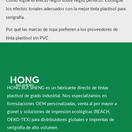
Cómo lograr el efecto negro sobre negro perfecto: Consigue
los efectos tonales adecuados con la mejor tinta plastisol para
serigrafía.
Por qué las marcas de ropa prefieren a los proveedores de
tinta plastisol sin PVC
HONG RUI SHENG es un fabricante directo de tintas
plastisol de grado industrial. Nos especializamos en
formulaciones OEM personalizadas, venta al por mayor a
granel y soluciones de impresión ecológicas (REACH,
OEKO-TEX) para distribuidores globales e imprentas de
serigrafía de alto volumen.