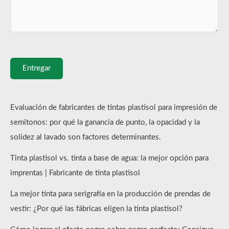
Entregar
Evaluación de fabricantes de tintas plastisol para impresión de
semitonos: por qué la ganancia de punto, la opacidad y la
solidez al lavado son factores determinantes.
Tinta plastisol vs. tinta a base de agua: la mejor opción para
imprentas | Fabricante de tinta plastisol
La mejor tinta para serigrafía en la producción de prendas de
vestir: ¿Por qué las fábricas eligen la tinta plastisol?