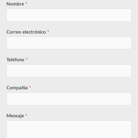
Nombre
*
Correo electrónico
*
Teléfono
*
Compañía
*
Mensaje
*