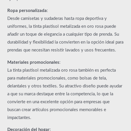
Ropa personalizada
:
Desde camisetas y sudaderas hasta ropa deportiva y
uniformes, la tinta plastisol metalizada en oro rosa puede
añadir un toque de elegancia a cualquier tipo de prenda. Su
durabilidad y flexibilidad la convierten en la opción ideal para
prendas que necesitan resistir lavados y usos frecuentes.
Materiales promocionales
:
La tinta plastisol metalizada oro rosa también es perfecta
para materiales promocionales, como bolsas de tela,
delantales y otros textiles. Su atractivo diseño puede ayudar
a que su marca destaque entre la competencia, lo que la
convierte en una excelente opción para empresas que
buscan crear artículos promocionales memorables e
impactantes.
Decoración del hogar
: