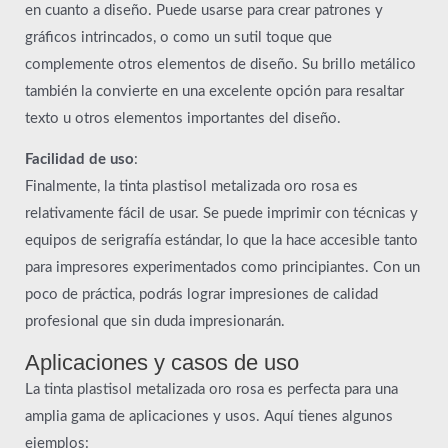
en cuanto a diseño. Puede usarse para crear patrones y
gráficos intrincados, o como un sutil toque que
complemente otros elementos de diseño. Su brillo metálico
también la convierte en una excelente opción para resaltar
texto u otros elementos importantes del diseño.
Facilidad de uso
:
Finalmente, la tinta plastisol metalizada oro rosa es
relativamente fácil de usar. Se puede imprimir con técnicas y
equipos de serigrafía estándar, lo que la hace accesible tanto
para impresores experimentados como principiantes. Con un
poco de práctica, podrás lograr impresiones de calidad
profesional que sin duda impresionarán.
Aplicaciones y casos de uso
La tinta plastisol metalizada oro rosa es perfecta para una
amplia gama de aplicaciones y usos. Aquí tienes algunos
ejemplos: