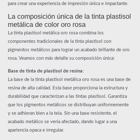
para crear una experiencia de impresión única e impactante.
La composición única de la tinta plastisol
metálica de color oro rosa
La tinta plastisol metálica oro rosa combina los
componentes tradicionales de la tinta plastisol con
pigmentos metálicos para lograr un acabado brillante de oro
rosa. Veamos con más detalle su composición única:
Base de tinta de plastisol de resina
:
La base de la tinta plastisol metálica oro rosa es una base de
resina de alta calidad. Esta base proporciona la estructura y
durabilidad que caracterizan a las tintas plastisol. Garantiza
que los pigmentos metálicos se distribuyan uniformemente
y se adhieran bien a la tela. Sin una base resistente, el
acabado metálico se vería afectado, dando lugar a una
apariencia opaca e irregular.