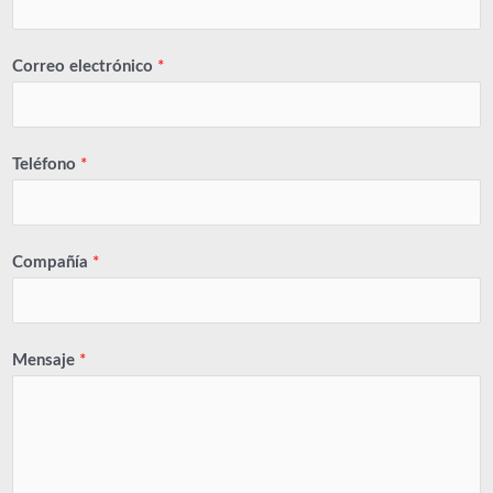
Correo electrónico
*
Teléfono
*
Compañía
*
Mensaje
*