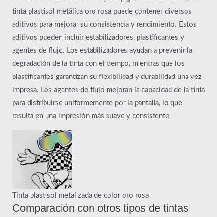
tinta plastisol metálica oro rosa puede contener diversos
aditivos para mejorar su consistencia y rendimiento. Estos
aditivos pueden incluir estabilizadores, plastificantes y
agentes de flujo. Los estabilizadores ayudan a prevenir la
degradación de la tinta con el tiempo, mientras que los
plastificantes garantizan su flexibilidad y durabilidad una vez
impresa. Los agentes de flujo mejoran la capacidad de la tinta
para distribuirse uniformemente por la pantalla, lo que
resulta en una impresión más suave y consistente.
Tinta plastisol metalizada de color oro rosa
Comparación con otros tipos de tintas