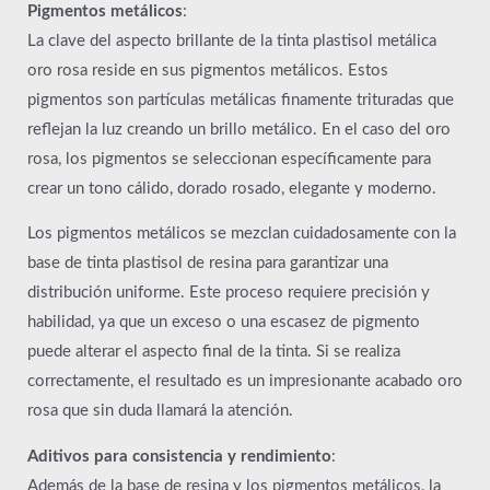
Pigmentos metálicos
:
La clave del aspecto brillante de la tinta plastisol metálica
oro rosa reside en sus pigmentos metálicos. Estos
pigmentos son partículas metálicas finamente trituradas que
reflejan la luz creando un brillo metálico. En el caso del oro
rosa, los pigmentos se seleccionan específicamente para
crear un tono cálido, dorado rosado, elegante y moderno.
Los pigmentos metálicos se mezclan cuidadosamente con la
base de tinta plastisol de resina para garantizar una
distribución uniforme. Este proceso requiere precisión y
habilidad, ya que un exceso o una escasez de pigmento
puede alterar el aspecto final de la tinta. Si se realiza
correctamente, el resultado es un impresionante acabado oro
rosa que sin duda llamará la atención.
Aditivos para consistencia y rendimiento
:
Además de la base de resina y los pigmentos metálicos, la