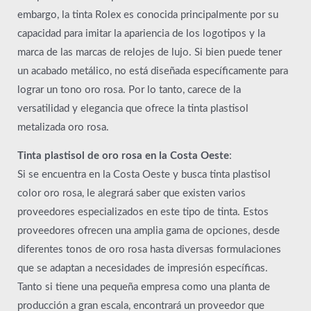
embargo, la tinta Rolex es conocida principalmente por su
capacidad para imitar la apariencia de los logotipos y la
marca de las marcas de relojes de lujo. Si bien puede tener
un acabado metálico, no está diseñada específicamente para
lograr un tono oro rosa. Por lo tanto, carece de la
versatilidad y elegancia que ofrece la tinta plastisol
metalizada oro rosa.
Tinta plastisol de oro rosa en la Costa Oeste
:
Si se encuentra en la Costa Oeste y busca tinta plastisol
color oro rosa, le alegrará saber que existen varios
proveedores especializados en este tipo de tinta. Estos
proveedores ofrecen una amplia gama de opciones, desde
diferentes tonos de oro rosa hasta diversas formulaciones
que se adaptan a necesidades de impresión específicas.
Tanto si tiene una pequeña empresa como una planta de
producción a gran escala, encontrará un proveedor que