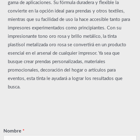
gama de aplicaciones. Su fórmula duradera y flexible la
convierte en la opción ideal para prendas y otros textiles,
mientras que su facilidad de uso la hace accesible tanto para
impresores experimentados como principiantes. Con su
impresionante tono oro rosa y brillo metálico, la tinta
plastisol metalizada oro rosa se convertirá en un producto
esencial en el arsenal de cualquier impresor. Ya sea que
busque crear prendas personalizadas, materiales
promocionales, decoración del hogar o artículos para
eventos, esta tinta le ayudará a lograr los resultados que
busca.
Nombre
*