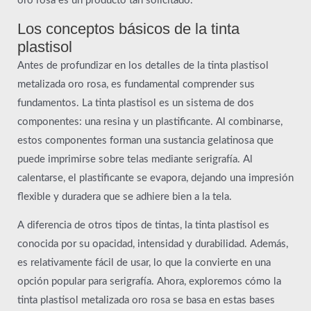
oro rosa es un producto tan solicitado.
Los conceptos básicos de la tinta
plastisol
Antes de profundizar en los detalles de la tinta plastisol
metalizada oro rosa, es fundamental comprender sus
fundamentos. La tinta plastisol es un sistema de dos
componentes: una resina y un plastificante. Al combinarse,
estos componentes forman una sustancia gelatinosa que
puede imprimirse sobre telas mediante serigrafía. Al
calentarse, el plastificante se evapora, dejando una impresión
flexible y duradera que se adhiere bien a la tela.
A diferencia de otros tipos de tintas, la tinta plastisol es
conocida por su opacidad, intensidad y durabilidad. Además,
es relativamente fácil de usar, lo que la convierte en una
opción popular para serigrafía. Ahora, exploremos cómo la
tinta plastisol metalizada oro rosa se basa en estas bases