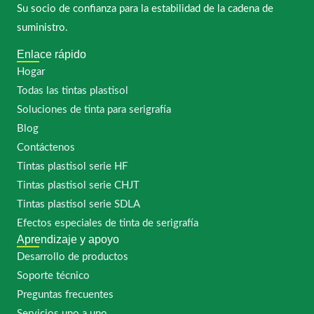
Su socio de confianza para la estabilidad de la cadena de
suministro.
Enlace rápido
Hogar
Todas las tintas plastisol
Soluciones de tinta para serigrafía
Blog
Contáctenos
Tintas plastisol serie HF
Tintas plastisol serie CHJT
Tintas plastisol serie SDLA
Efectos especiales de tinta de serigrafía
Aprendizaje y apoyo
Desarrollo de productos
Soporte técnico
Preguntas frecuentes
Servicios uno a uno