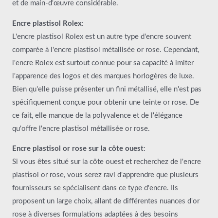
et de main-d'œuvre considérable.
Encre plastisol Rolex
:
L'encre plastisol Rolex est un autre type d'encre souvent
comparée à l'encre plastisol métallisée or rose. Cependant,
l'encre Rolex est surtout connue pour sa capacité à imiter
l'apparence des logos et des marques horlogères de luxe.
Bien qu'elle puisse présenter un fini métallisé, elle n'est pas
spécifiquement conçue pour obtenir une teinte or rose. De
ce fait, elle manque de la polyvalence et de l'élégance
qu'offre l'encre plastisol métallisée or rose.
Encre plastisol or rose sur la côte ouest
:
Si vous êtes situé sur la côte ouest et recherchez de l'encre
plastisol or rose, vous serez ravi d'apprendre que plusieurs
fournisseurs se spécialisent dans ce type d'encre. Ils
proposent un large choix, allant de différentes nuances d'or
rose à diverses formulations adaptées à des besoins