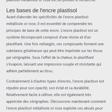
plastisol métallisée or rose est un produit si recherché.
Les bases de l'encre plastisol
Avant d'aborder les spécificités de l'encre plastisol
métallisée or rose, il est essentiel de comprendre les
principes de base de cette encre. L'encre plastisol est un
système bicomposant composé d'une résine et d'un
plastifiant. Une fois mélangés, ces composants forment une
substance gélatineuse qui peut être imprimée sur les tissus
par sérigraphie. Sous l'effet de la chaleur, le plastifiant
s'évapore, laissant une impression souple et résistante qui
adhère parfaitement au tissu.
Contrairement à d'autres types d'encres, l'encre plastisol est
réputée pour son opacité, son éclat et sa durabilité.
Relativement facile à utiliser, elle est également très
appréciée des sérigraphes. Découvrons maintenant comment
l'encre plastisol métallisée or rose exploite ces atouts pour