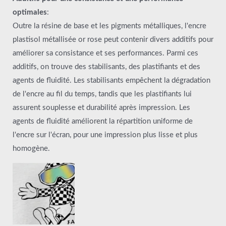
optimales
:
Outre la résine de base et les pigments métalliques, l'encre
plastisol métallisée or rose peut contenir divers additifs pour
améliorer sa consistance et ses performances. Parmi ces
additifs, on trouve des stabilisants, des plastifiants et des
agents de fluidité. Les stabilisants empêchent la dégradation
de l'encre au fil du temps, tandis que les plastifiants lui
assurent souplesse et durabilité après impression. Les
agents de fluidité améliorent la répartition uniforme de
l'encre sur l'écran, pour une impression plus lisse et plus
homogène.