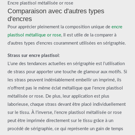
Encre plastisol métallisée or rose
Comparaison avec d'autres types
d'encres
Pour apprécier pleinement la composition unique de
encre
plastisol métallique or rose
, Il est utile de la comparer à
d'autres types d'encres couramment utilisées en sérigraphie.
Strass sur encre plastisol
:
L'une des tendances actuelles en sérigraphie est l'utilisation
de strass pour apporter une touche de glamour aux motifs. Si
les strass peuvent indéniablement embellir un imprimé, ils
n'offrent pas le même éclat métallique que l'encre plastisol
métallisée or rose. De plus, leur application est plus
laborieuse, chaque strass devant être placé individuellement
sur le tissu. À l'inverse, l'encre plastisol métallisée or rose
peut être imprimée directement sur le tissu grâce à un
procédé de sérigraphie, ce qui représente un gain de temps