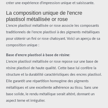
créer une expérience d'impression unique et saisissante.
La composition unique de l'encre
plastisol métallisée or rose
L'encre plastisol métallisée or rose associe les composants
traditionnels de l'encre plastisol à des pigments métalliques
pour obtenir un fini or rose chatoyant. Voici un aperçu de sa
composition unique :
Base d'encre plastisol à base de résine
:
L'encre plastisol métallisée or rose repose sur une base de
résine plastisol de haute qualité. Cette base lui confère la
structure et la durabilité caractéristiques des encres plastisol.
Elle garantit une répartition homogène des pigments
métalliques et une excellente adhérence au tissu. Sans une
base solide, le rendu métallique serait altéré, donnant un
aspect terne et irrégulier.