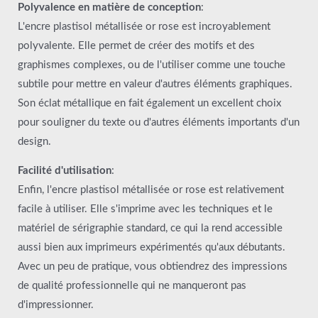
Polyvalence en matière de conception
:
L'encre plastisol métallisée or rose est incroyablement
polyvalente. Elle permet de créer des motifs et des
graphismes complexes, ou de l'utiliser comme une touche
subtile pour mettre en valeur d'autres éléments graphiques.
Son éclat métallique en fait également un excellent choix
pour souligner du texte ou d'autres éléments importants d'un
design.
Facilité d'utilisation
:
Enfin, l'encre plastisol métallisée or rose est relativement
facile à utiliser. Elle s'imprime avec les techniques et le
matériel de sérigraphie standard, ce qui la rend accessible
aussi bien aux imprimeurs expérimentés qu'aux débutants.
Avec un peu de pratique, vous obtiendrez des impressions
de qualité professionnelle qui ne manqueront pas
d'impressionner.