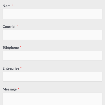
Nom
*
Courriel
*
Téléphone
*
Entreprise
*
Message
*