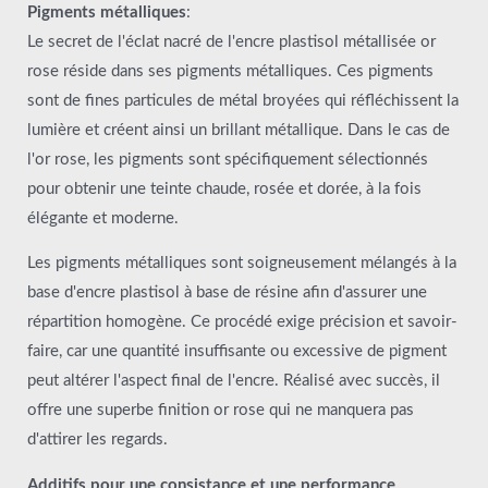
Pigments métalliques
:
Le secret de l'éclat nacré de l'encre plastisol métallisée or
rose réside dans ses pigments métalliques. Ces pigments
sont de fines particules de métal broyées qui réfléchissent la
lumière et créent ainsi un brillant métallique. Dans le cas de
l'or rose, les pigments sont spécifiquement sélectionnés
pour obtenir une teinte chaude, rosée et dorée, à la fois
élégante et moderne.
Les pigments métalliques sont soigneusement mélangés à la
base d'encre plastisol à base de résine afin d'assurer une
répartition homogène. Ce procédé exige précision et savoir-
faire, car une quantité insuffisante ou excessive de pigment
peut altérer l'aspect final de l'encre. Réalisé avec succès, il
offre une superbe finition or rose qui ne manquera pas
d'attirer les regards.
Additifs pour une consistance et une performance