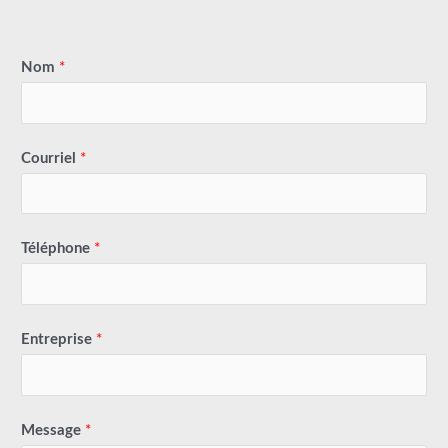
Nom
*
Courriel
*
Téléphone
*
Entreprise
*
Message
*