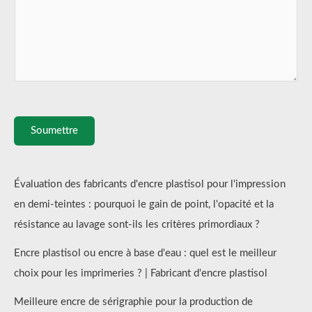
Soumettre
Évaluation des fabricants d'encre plastisol pour l'impression
en demi-teintes : pourquoi le gain de point, l'opacité et la
résistance au lavage sont-ils les critères primordiaux ?
Encre plastisol ou encre à base d'eau : quel est le meilleur
choix pour les imprimeries ? | Fabricant d'encre plastisol
Meilleure encre de sérigraphie pour la production de