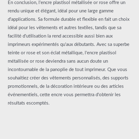
En conclusion, l'encre plastisol métallisée or rose offre un
rendu unique et élégant, idéal pour une large gamme
d'applications. Sa formule durable et flexible en fait un choix
idéal pour les vêtements et autres textiles, tandis que sa
facilité d'utilisation la rend accessible aussi bien aux
imprimeurs expérimentés qu'aux débutants. Avec sa superbe
teinte or rose et son éclat métallique, l'encre plastisol
métallisée or rose deviendra sans aucun doute un
incontournable de la panoplie de tout imprimeur. Que vous
souhaitiez créer des vêtements personnalisés, des supports
promotionnels, de la décoration intérieure ou des articles
événementiels, cette encre vous permettra d'obtenir les
résultats escomptés.