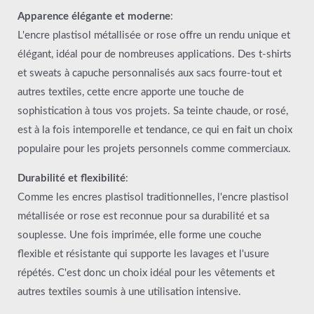
Apparence élégante et moderne
:
L'encre plastisol métallisée or rose offre un rendu unique et
élégant, idéal pour de nombreuses applications. Des t-shirts
et sweats à capuche personnalisés aux sacs fourre-tout et
autres textiles, cette encre apporte une touche de
sophistication à tous vos projets. Sa teinte chaude, or rosé,
est à la fois intemporelle et tendance, ce qui en fait un choix
populaire pour les projets personnels comme commerciaux.
Durabilité et flexibilité
:
Comme les encres plastisol traditionnelles, l'encre plastisol
métallisée or rose est reconnue pour sa durabilité et sa
souplesse. Une fois imprimée, elle forme une couche
flexible et résistante qui supporte les lavages et l'usure
répétés. C'est donc un choix idéal pour les vêtements et
autres textiles soumis à une utilisation intensive.