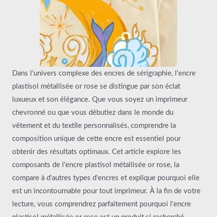
Dans l'univers complexe des encres de sérigraphie, l'encre
plastisol métallisée or rose se distingue par son éclat
luxueux et son élégance. Que vous soyez un imprimeur
chevronné ou que vous débutiez dans le monde du
vêtement et du textile personnalisés, comprendre la
composition unique de cette encre est essentiel pour
obtenir des résultats optimaux. Cet article explore les
composants de l'encre plastisol métallisée or rose, la
compare à d'autres types d'encres et explique pourquoi elle
est un incontournable pour tout imprimeur. À la fin de votre
lecture, vous comprendrez parfaitement pourquoi l'encre