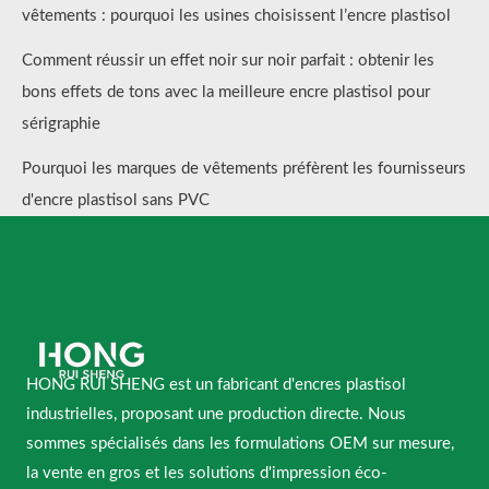
vêtements : pourquoi les usines choisissent l’encre plastisol
Comment réussir un effet noir sur noir parfait : obtenir les
bons effets de tons avec la meilleure encre plastisol pour
sérigraphie
Pourquoi les marques de vêtements préfèrent les fournisseurs
d'encre plastisol sans PVC
HONG RUI SHENG est un fabricant d'encres plastisol
industrielles, proposant une production directe. Nous
sommes spécialisés dans les formulations OEM sur mesure,
la vente en gros et les solutions d'impression éco-