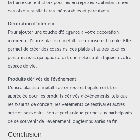
fait un excellent choix pour les entreprises souhaitant créer
des objets publicitaires mémorables et percutants.
Décoration d'intérieur
:
Pour ajouter une touche d'élégance à votre décoration
intérieure, l'encre plastisol métallisée or rose est idéale. Elle
permet de créer des coussins, des plaids et autres textiles
personnalisés qui apporteront une note sophistiquée à votre
espace de vie.
Produits dérivés de l'événement
:
L'encre plastisol métallisée or rose est également très
appréciée pour les produits dérivés d'événements, tels que
les t-shirts de concert, les vêtements de festival et autres
articles souvenirs. Son aspect unique permet aux participants
de se souvenir de l'événement longtemps après sa fin.
Conclusion