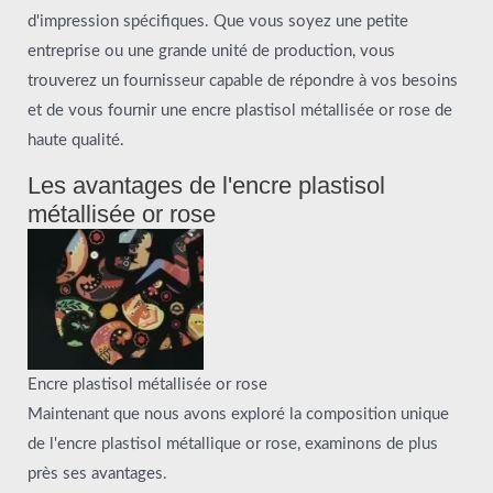
d'impression spécifiques. Que vous soyez une petite
entreprise ou une grande unité de production, vous
trouverez un fournisseur capable de répondre à vos besoins
et de vous fournir une encre plastisol métallisée or rose de
haute qualité.
Les avantages de l'encre plastisol
métallisée or rose
Encre plastisol métallisée or rose
Maintenant que nous avons exploré la composition unique
de l'encre plastisol métallique or rose, examinons de plus
près ses avantages.