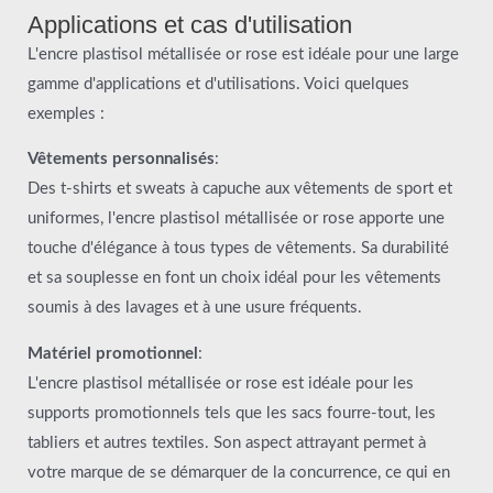
Applications et cas d'utilisation
L'encre plastisol métallisée or rose est idéale pour une large
gamme d'applications et d'utilisations. Voici quelques
exemples :
Vêtements personnalisés
:
Des t-shirts et sweats à capuche aux vêtements de sport et
uniformes, l'encre plastisol métallisée or rose apporte une
touche d'élégance à tous types de vêtements. Sa durabilité
et sa souplesse en font un choix idéal pour les vêtements
soumis à des lavages et à une usure fréquents.
Matériel promotionnel
:
L'encre plastisol métallisée or rose est idéale pour les
supports promotionnels tels que les sacs fourre-tout, les
tabliers et autres textiles. Son aspect attrayant permet à
votre marque de se démarquer de la concurrence, ce qui en