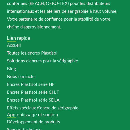
conformes (REACH, OEKO-TEX) pour les distributeurs
internationaux et les ateliers de sérigraphie à haut volume.
Votre partenaire de confiance pour la stabilité de votre
chaîne d'approvisionnement.
Lien rapide
Accueil
Toutes les encres Plastisol
Solutions d'encres pour la sérigraphie
Blog
Nous contacter
Encres Plastisol série HF
Encres Plastisol série CHJT
Encres Plastisol série SDLA
Effets spéciaux d'encre de sérigraphie
Apprentissage et soutien
Développement de produits
Support technique