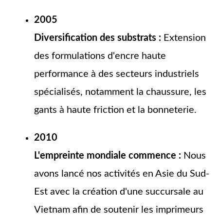
2005
Diversification des substrats :
Extension
des formulations d'encre haute
performance à des secteurs industriels
spécialisés, notamment la chaussure, les
gants à haute friction et la bonneterie.
2010
L'empreinte mondiale commence :
Nous
avons lancé nos activités en Asie du Sud-
Est avec la création d'une succursale au
Vietnam afin de soutenir les imprimeurs