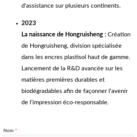
d'assistance sur plusieurs continents.
2023
La naissance de Hongruisheng :
Création
de Hongruisheng, division spécialisée
dans les encres plastisol haut de gamme.
Lancement de la R&D avancée sur les
matières premières durables et
biodégradables afin de façonner l'avenir
de l'impression éco-responsable.
Nom
*