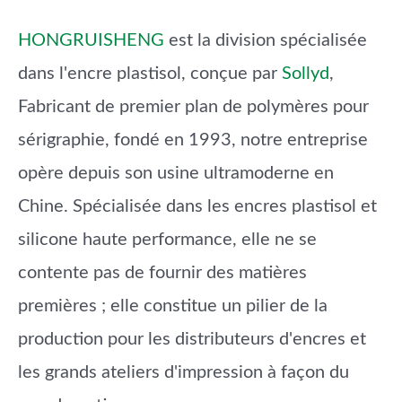
HONGRUISHENG
est la division spécialisée
dans l'encre plastisol, conçue par
Sollyd
,
Fabricant de premier plan de polymères pour
sérigraphie, fondé en 1993, notre entreprise
opère depuis son usine ultramoderne en
Chine. Spécialisée dans les encres plastisol et
silicone haute performance, elle ne se
contente pas de fournir des matières
premières ; elle constitue un pilier de la
production pour les distributeurs d'encres et
les grands ateliers d'impression à façon du