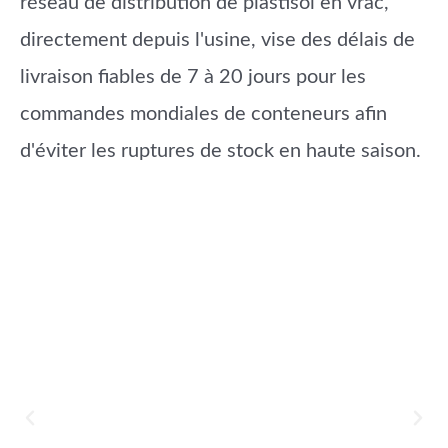
réseau de distribution de plastisol en vrac,
directement depuis l'usine, vise des délais de
livraison fiables de 7 à 20 jours pour les
commandes mondiales de conteneurs afin
d'éviter les ruptures de stock en haute saison.