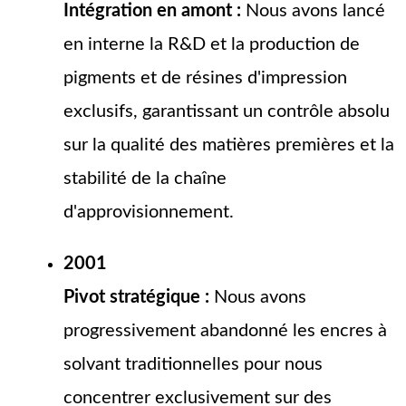
Intégration en amont :
Nous avons lancé
en interne la R&D et la production de
pigments et de résines d'impression
exclusifs, garantissant un contrôle absolu
sur la qualité des matières premières et la
stabilité de la chaîne
d'approvisionnement.
2001
Pivot stratégique :
Nous avons
progressivement abandonné les encres à
solvant traditionnelles pour nous
concentrer exclusivement sur des