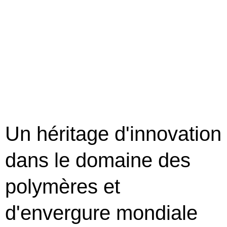
Un héritage d'innovation
dans le domaine des
polymères et
d'envergure mondiale