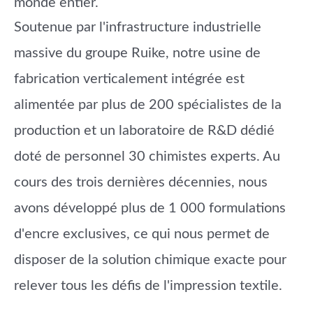
monde entier.
Soutenue par l'infrastructure industrielle
massive du groupe Ruike, notre usine de
fabrication verticalement intégrée est
alimentée par plus de
2
00
spécialistes de la
production
et un laboratoire de R&D dédié
doté de personnel
30 chimistes experts
. Au
cours des trois dernières décennies, nous
avons développé plus de
1 000 formulations
d'encre exclusives
, ce qui nous permet de
disposer de la solution chimique exacte pour
relever tous les défis de l'impression textile.