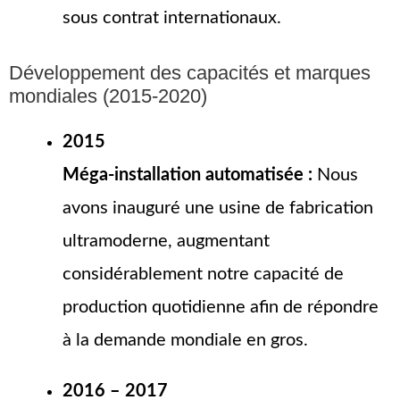
sous contrat internationaux.
Développement des capacités et marques
mondiales (2015-2020)
2015
Méga-installation automatisée :
Nous
avons inauguré une usine de fabrication
ultramoderne, augmentant
considérablement notre capacité de
production quotidienne afin de répondre
à la demande mondiale en gros.
2016 – 2017