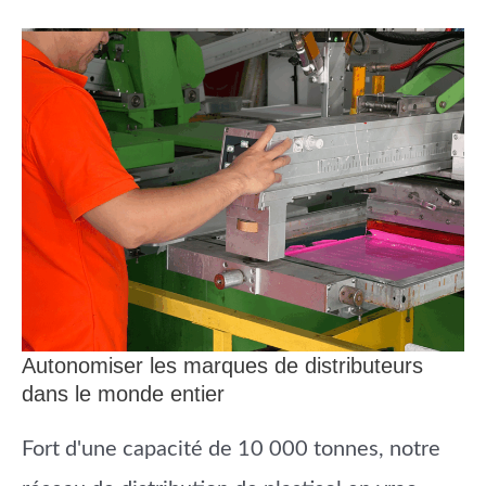
Autonomiser les marques de distributeurs
dans le monde entier
Fort d'une capacité de 10 000 tonnes, notre