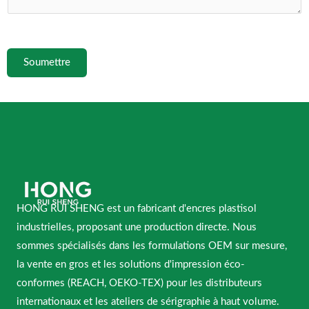
Soumettre
HONG RUI SHENG est un fabricant d'encres plastisol
industrielles, proposant une production directe. Nous
sommes spécialisés dans les formulations OEM sur mesure,
la vente en gros et les solutions d'impression éco-
conformes (REACH, OEKO-TEX) pour les distributeurs
internationaux et les ateliers de sérigraphie à haut volume.