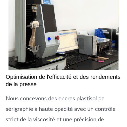
Optimisation de l'efficacité et des rendements
de la presse
Nous concevons des encres plastisol de
sérigraphie à haute opacité avec un contrôle
strict de la viscosité et une précision de