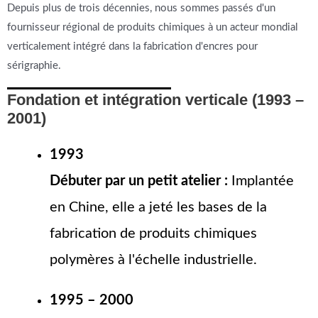
Depuis plus de trois décennies, nous sommes passés d'un
fournisseur régional de produits chimiques à un acteur mondial
verticalement intégré dans la fabrication d'encres pour
sérigraphie.
Fondation et intégration verticale (1993 –
2001)
1993
Débuter par un petit atelier :
Implantée
en Chine, elle a jeté les bases de la
fabrication de produits chimiques
polymères à l'échelle industrielle.
1995 – 2000