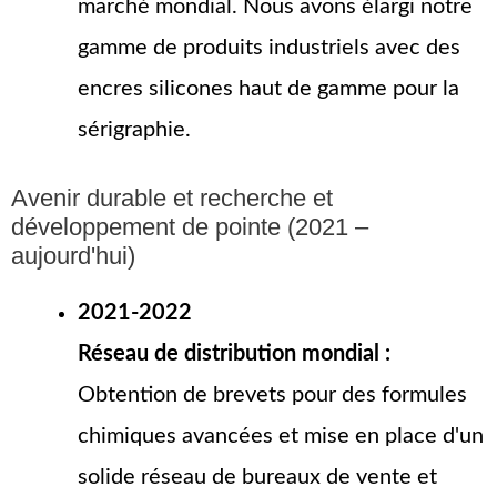
marché mondial. Nous avons élargi notre
gamme de produits industriels avec des
encres silicones haut de gamme pour la
sérigraphie.
Avenir durable et recherche et
développement de pointe (2021 –
aujourd'hui)
2021-2022
Réseau de distribution mondial :
Obtention de brevets pour des formules
chimiques avancées et mise en place d'un
solide réseau de bureaux de vente et