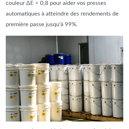
couleur ΔE < 0,8 pour aider vos presses
automatiques à atteindre des rendements de
première passe jusqu'à 99%.