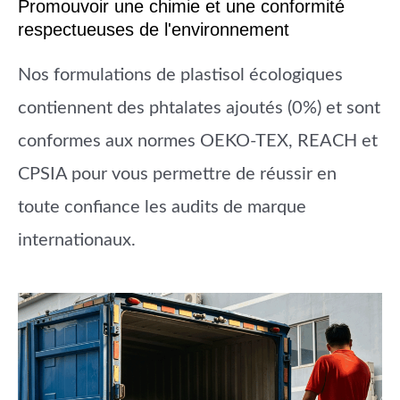
Promouvoir une chimie et une conformité
respectueuses de l'environnement
Nos formulations de plastisol écologiques
contiennent des phtalates ajoutés (0%) et sont
conformes aux normes OEKO-TEX, REACH et
CPSIA pour vous permettre de réussir en
toute confiance les audits de marque
internationaux.