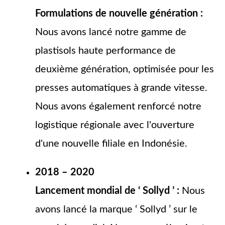
Formulations de nouvelle génération :
Nous avons lancé notre gamme de
plastisols haute performance de
deuxième génération, optimisée pour les
presses automatiques à grande vitesse.
Nous avons également renforcé notre
logistique régionale avec l'ouverture
d'une nouvelle filiale en Indonésie.
2018 – 2020
Lancement mondial de ‘ Sollyd ’ :
Nous
avons lancé la marque ‘ Sollyd ’ sur le