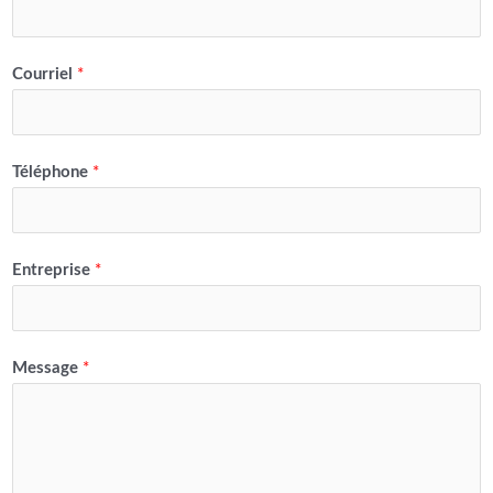
Courriel
*
Téléphone
*
Entreprise
*
Message
*