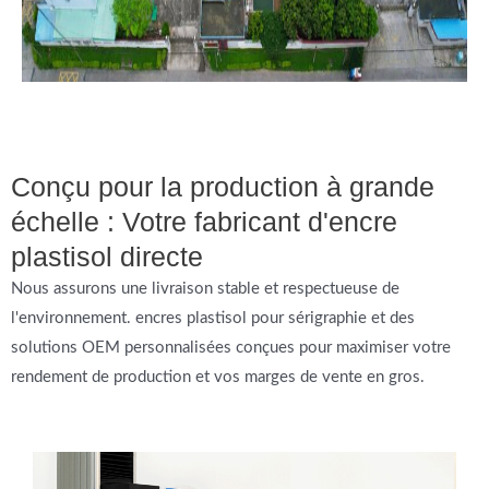
Conçu pour la production à grande
échelle : Votre fabricant d'encre
plastisol directe
Nous assurons une livraison stable et respectueuse de
l'environnement.
encres plastisol pour sérigraphie
et des
solutions OEM personnalisées conçues pour maximiser votre
rendement de production et vos marges de vente en gros.