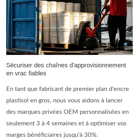
Sécuriser des chaînes d'approvisionnement
en vrac fiables
En tant que fabricant de premier plan d'encre
plastisol en gros, nous vous aidons à lancer
des marques privées OEM personnalisées en
seulement 3 à 4 semaines et à optimiser vos
marges bénéficiaires jusqu'à 30%.