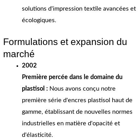
solutions d'impression textile avancées et
écologiques.
Formulations et expansion du
marché
2002
Première percée dans le domaine du
plastisol :
Nous avons conçu notre
première série d'encres plastisol haut de
gamme, établissant de nouvelles normes
industrielles en matière d'opacité et
d'élasticité.