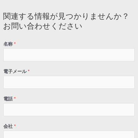
関連する情報が見つかりませんか？
お問い合わせください
名称
*
電子メール
*
電話
*
会社
*