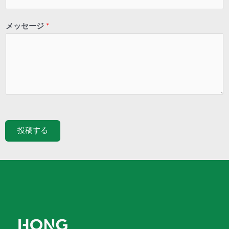
メッセージ
*
投稿する