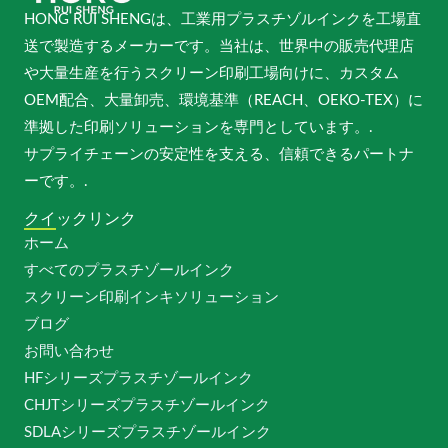
HONG RUI SHENGは、工業用プラスチゾルインクを工場直
送で製造するメーカーです。当社は、世界中の販売代理店
や大量生産を行うスクリーン印刷工場向けに、カスタム
OEM配合、大量卸売、環境基準（REACH、OEKO-TEX）に
準拠した印刷ソリューションを専門としています。.
サプライチェーンの安定性を支える、信頼できるパートナ
ーです。.
クイックリンク
ホーム
すべてのプラスチゾールインク
スクリーン印刷インキソリューション
ブログ
お問い合わせ
HFシリーズプラスチゾールインク
CHJTシリーズプラスチゾールインク
SDLAシリーズプラスチゾールインク