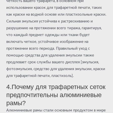
четкость вашего трафарета, в основном при
использовании красок для трафаретной печати, таких
как краски на водной основе или пластизольные краски.
Сильная эмульсия устойчива к растрескиванию и
разрушению на протяжении всего тиража, гарантируя,
что каждый предмет одежды или ткани будет
включать четкое, устойчивое изображение на
протяжении всего периода. Правильный уход с
помощью средства для удаления эмульсии также
продлевает срок службы вашего дисплея [эмульсия,
фотоэмульсия, средство для удаления эмульсии, краски
для трафаретной печати, пластизоль].
4.Почему для трафаретных сеток
предпочтительны алюминиевые
рамы?
Алюминиевые рамы стали основным продуктом в мире