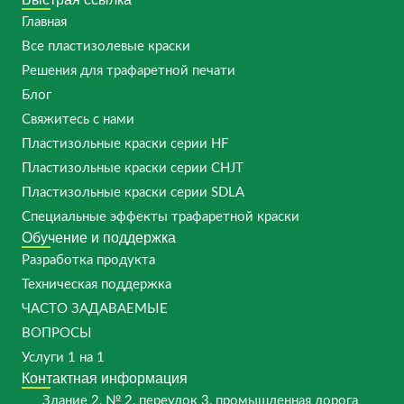
Главная
Все пластизолевые краски
Решения для трафаретной печати
Блог
Свяжитесь с нами
Пластизольные краски серии HF
Пластизольные краски серии CHJT
Пластизольные краски серии SDLA
Специальные эффекты трафаретной краски
Обучение и поддержка
Разработка продукта
Техническая поддержка
ЧАСТО ЗАДАВАЕМЫЕ
ВОПРОСЫ
Услуги 1 на 1
Контактная информация
Здание 2, № 2, переулок 3, промышленная дорога