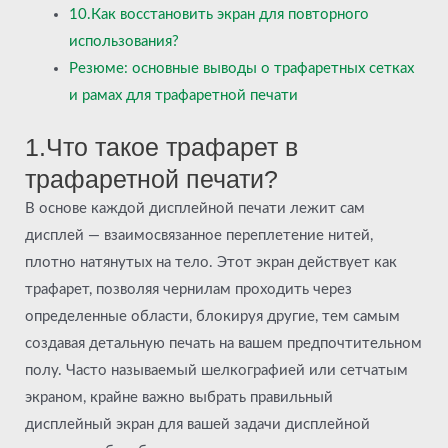
10.Как восстановить экран для повторного
использования?
Резюме: основные выводы о трафаретных сетках
и рамах для трафаретной печати
1.Что такое трафарет в
трафаретной печати?
В основе каждой дисплейной печати лежит сам
дисплей — взаимосвязанное переплетение нитей,
плотно натянутых на тело. Этот экран действует как
трафарет, позволяя чернилам проходить через
определенные области, блокируя другие, тем самым
создавая детальную печать на вашем предпочтительном
полу. Часто называемый шелкографией или сетчатым
экраном, крайне важно выбрать правильный
дисплейный экран для вашей задачи дисплейной