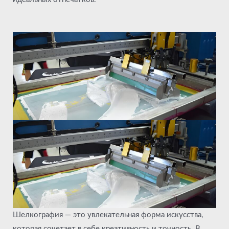
Шелкография — это увлекательная форма искусства,
которая сочетает в себе креативность и точность. В