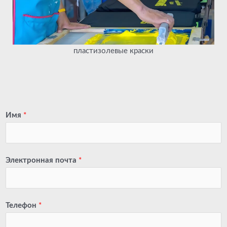
пластизолевые краски
Имя
*
Электронная почта
*
Телефон
*