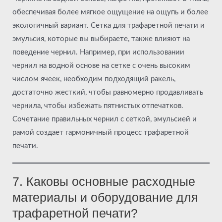
обеспечивая более мягкое ощущение на ощупь и более
экологичный вариант. Сетка для трафаретной печати и
эмульсия, которые вы выбираете, также влияют на
поведение чернил. Например, при использовании
чернил на водной основе на сетке с очень высоким
числом ячеек, необходим подходящий ракель,
достаточно жесткий, чтобы равномерно продавливать
чернила, чтобы избежать пятнистых отпечатков.
Сочетание правильных чернил с сеткой, эмульсией и
рамой создает гармоничный процесс трафаретной
печати.
7. Каковы основные расходные
материалы и оборудование для
трафаретной печати?