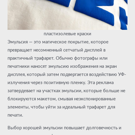
пластизолевые краски
Эмульсия — это магическое покрытие, которое
превращает несомненный сетчатый дисплей в
практичный трафарет. Обычно фотографы или
печатники наносят эмульсию изображения на экран
дисплея, который затем подвергается воздействию УФ-
излучения через позитивную пленку. Эта реклама
затвердевает на участках эмульсии, которые больше не
блокируются макетом, смывая неэкспонированные
элементы, чтобы уйти за идеальный трафарет для
печати.
Выбор хорошей эмульсии повышает долговечность и