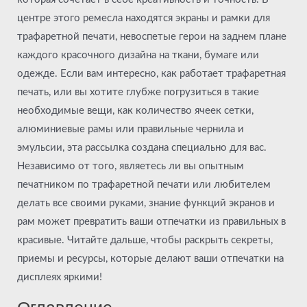
центре этого ремесла находятся экраны и рамки для
трафаретной печати, невоспетые герои на заднем плане
каждого красочного дизайна на ткани, бумаге или
одежде. Если вам интересно, как работает трафаретная
печать, или вы хотите глубже погрузиться в такие
необходимые вещи, как количество ячеек сетки,
алюминиевые рамы или правильные чернила и
эмульсии, эта рассылка создана специально для вас.
Независимо от того, являетесь ли вы опытным
печатником по трафаретной печати или любителем
делать все своими руками, знание функций экранов и
рам может превратить ваши отпечатки из правильных в
красивые. Читайте дальше, чтобы раскрыть секреты,
приемы и ресурсы, которые делают ваши отпечатки на
дисплеях яркими!