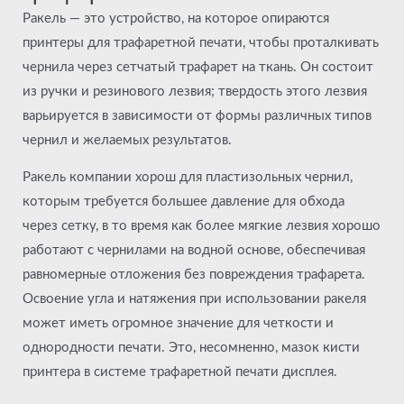
Ракель — это устройство, на которое опираются
принтеры для трафаретной печати, чтобы проталкивать
чернила через сетчатый трафарет на ткань. Он состоит
из ручки и резинового лезвия; твердость этого лезвия
варьируется в зависимости от формы различных типов
чернил и желаемых результатов.
Ракель компании хорош для пластизольных чернил,
которым требуется большее давление для обхода
через сетку, в то время как более мягкие лезвия хорошо
работают с чернилами на водной основе, обеспечивая
равномерные отложения без повреждения трафарета.
Освоение угла и натяжения при использовании ракеля
может иметь огромное значение для четкости и
однородности печати. Это, несомненно, мазок кисти
принтера в системе трафаретной печати дисплея.