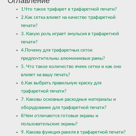
Оглавление
1.Что такое трафарет в трафаретной печати?
2.Как сетка влияет на качество трафаретной
печати?
3. Какую роль играет эмульсия в трафаретной
печати?
4.Почему для трафаретных сеток
предпочтительны алюминиевые рамы?
5. Что такое количество ячеек сетки и как оно
влияет на вашу печать?
6.Как выбрать правильную краску для
трафаретной печати?
7. Каковы основные расходные материалы и
оборудование для трафаретной печати?
8.Чем отличаются готовые экраны и
пользовательские экраны?
9. Какова функция ракеля в трафаретной печати?