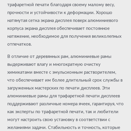
трафаретной печати благодаря своему малому весу,
прочности и устойчивости к деформации. Хорошо
натянутая сетка экрана дисплея поверх алюминиевого
корпуса экрана дисплея обеспечивает постоянное
натяжение, необходимое для получения великолепных
отпечатков.
В отличие от деревянных рам, алюминиевые рамы
выдерживают влагу и многократную очистку
химикатами вместе с эмульсионным растворителем,
что обеспечивает им более длительный срок службы в
загруженных мастерских по печати дисплеев. Эти
алюминиевые рамы для трафаретной печати дисплеев
поддерживают различные номера ячеек, гарантируя, что
как эксперты по трафаретной печати, так и любители
могут настроить свою установку в соответствии с
желаниями задачи. Стабильность и точность, которые