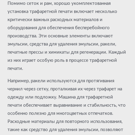
Помимо сеток и рам, хорошо укомплектованная
установка трафаретной печати включает несколько
критически важных расходных материалов и
оборудования для обеспечения бесперебойного
производства. Эти основные элементы включают
эмульсии, средства для удаления эмульсии, ракели,
печатные прессы и химикаты для регенерации. Каждый
из них играет особую роль в процессе трафаретной
печати.
Например, ракели используются для протягивания
чернил через сетку, проталкивая их через трафарет на
одежду или подложку. Машина для трафаретной
печати обеспечивает выравнивание и стабильность, что
особенно полезно для многоцветных отпечатков.
Расходные материалы для повторного использования,
такие как средство для удаления эмульсии, позволяют