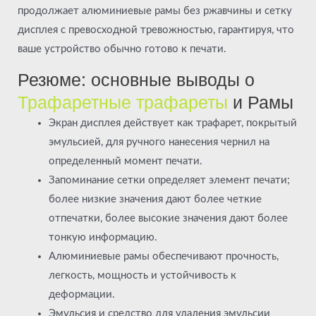
продолжает алюминиевые рамы без ржавчины и сетку
дисплея с превосходной тревожностью, гарантируя, что
ваше устройство обычно готово к печати.
Резюме: основные выводы о
Трафаретные трафареты
и Рамы
Экран дисплея действует как трафарет, покрытый
эмульсией, для ручного нанесения чернил на
определенный момент печати.
Запоминание сетки определяет элемент печати;
более низкие значения дают более четкие
отпечатки, более высокие значения дают более
тонкую информацию.
Алюминиевые рамы обеспечивают прочность,
легкость, мощность и устойчивость к
деформации.
Эмульсия и средство для удаления эмульсии