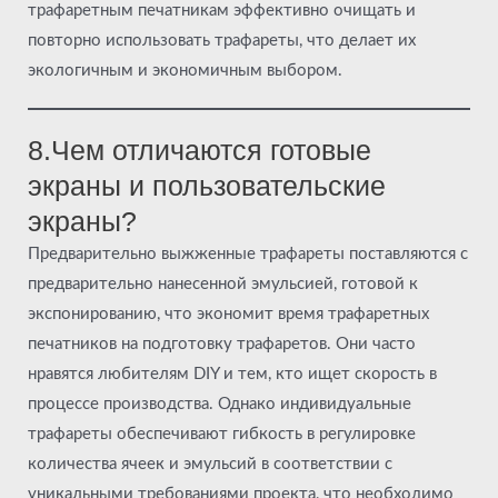
трафаретным печатникам эффективно очищать и
повторно использовать трафареты, что делает их
экологичным и экономичным выбором.
8.Чем отличаются готовые
экраны и пользовательские
экраны?
Предварительно выжженные трафареты поставляются с
предварительно нанесенной эмульсией, готовой к
экспонированию, что экономит время трафаретных
печатников на подготовку трафаретов. Они часто
нравятся любителям DIY и тем, кто ищет скорость в
процессе производства. Однако индивидуальные
трафареты обеспечивают гибкость в регулировке
количества ячеек и эмульсий в соответствии с
уникальными требованиями проекта, что необходимо