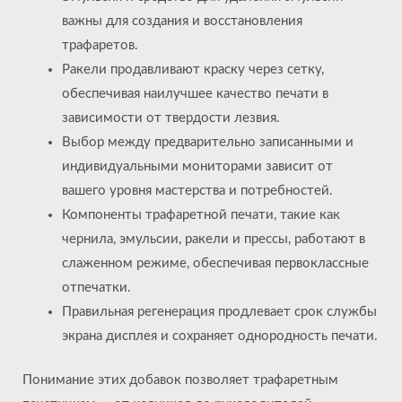
важны для создания и восстановления
трафаретов.
Ракели продавливают краску через сетку,
обеспечивая наилучшее качество печати в
зависимости от твердости лезвия.
Выбор между предварительно записанными и
индивидуальными мониторами зависит от
вашего уровня мастерства и потребностей.
Компоненты трафаретной печати, такие как
чернила, эмульсии, ракели и прессы, работают в
слаженном режиме, обеспечивая первоклассные
отпечатки.
Правильная регенерация продлевает срок службы
экрана дисплея и сохраняет однородность печати.
Понимание этих добавок позволяет трафаретным