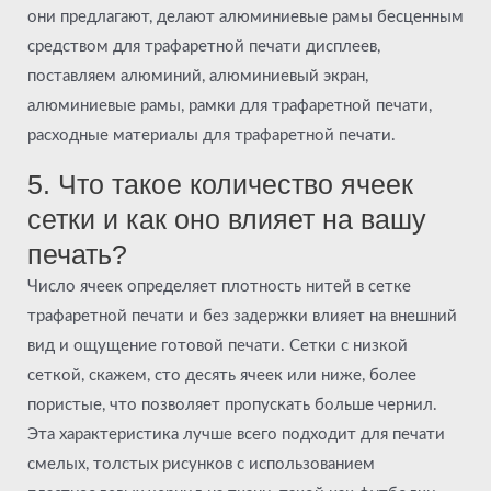
они предлагают, делают алюминиевые рамы бесценным
средством для трафаретной печати дисплеев,
поставляем алюминий, алюминиевый экран,
алюминиевые рамы, рамки для трафаретной печати,
расходные материалы для трафаретной печати.
5. Что такое количество ячеек
сетки и как оно влияет на вашу
печать?
Число ячеек определяет плотность нитей в сетке
трафаретной печати и без задержки влияет на внешний
вид и ощущение готовой печати. Сетки с низкой
сеткой, скажем, сто десять ячеек или ниже, более
пористые, что позволяет пропускать больше чернил.
Эта характеристика лучше всего подходит для печати
смелых, толстых рисунков с использованием