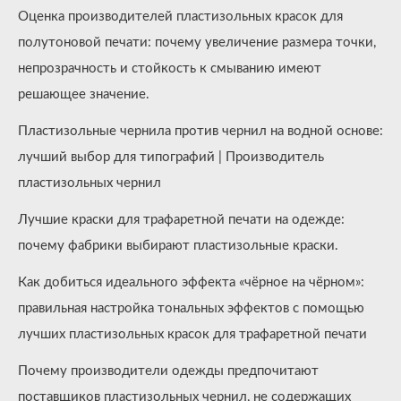
Оценка производителей пластизольных красок для
полутоновой печати: почему увеличение размера точки,
непрозрачность и стойкость к смыванию имеют
решающее значение.
Пластизольные чернила против чернил на водной основе:
лучший выбор для типографий | Производитель
пластизольных чернил
Лучшие краски для трафаретной печати на одежде:
почему фабрики выбирают пластизольные краски.
Как добиться идеального эффекта «чёрное на чёрном»:
правильная настройка тональных эффектов с помощью
лучших пластизольных красок для трафаретной печати
Почему производители одежды предпочитают
поставщиков пластизольных чернил, не содержащих