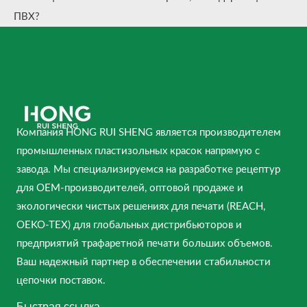
ПВХ?
Компания HONG RUI SHENG является производителем
промышленных пластизольных красок напрямую с
завода. Мы специализируемся на разработке рецептур
для OEM-производителей, оптовой продаже и
экологически чистых решениях для печати (REACH,
OEKO-TEX) для глобальных дистрибьюторов и
предприятий трафаретной печати больших объемов.
Ваш надежный партнер в обеспечении стабильности
цепочки поставок.
Быстрая ссылка