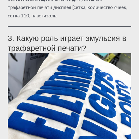
трафаретной печати дисплея [сетка, количество ячеек,
сетка 110, пластизоль.
3. Какую роль играет эмульсия в
трафаретной печати?