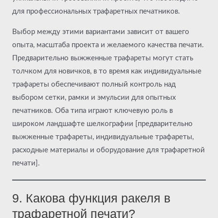
для профессиональных трафаретных печатников.
Выбор между этими вариантами зависит от вашего
опыта, масштаба проекта и желаемого качества печати.
Предварительно выжженные трафареты могут стать
толчком для новичков, в то время как индивидуальные
трафареты обеспечивают полный контроль над
выбором сетки, рамки и эмульсии для опытных
печатников. Оба типа играют ключевую роль в
широком ландшафте шелкографии [предварительно
выжженные трафареты, индивидуальные трафареты,
расходные материалы и оборудование для трафаретной
печати].
9. Какова функция ракеля в
трафаретной печати?