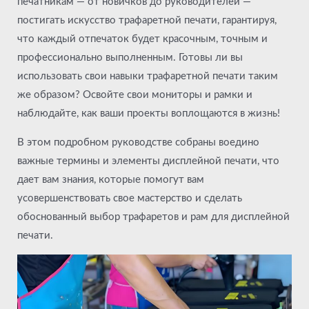
печатникам — от новичков до руководителей —
постигать искусство трафаретной печати, гарантируя,
что каждый отпечаток будет красочным, точным и
профессионально выполненным. Готовы ли вы
использовать свои навыки трафаретной печати таким
же образом? Освойте свои мониторы и рамки и
наблюдайте, как ваши проекты воплощаются в жизнь!
В этом подробном руководстве собраны воедино
важные термины и элементы дисплейной печати, что
дает вам знания, которые помогут вам
усовершенствовать свое мастерство и сделать
обоснованный выбор трафаретов и рам для дисплейной
печати.