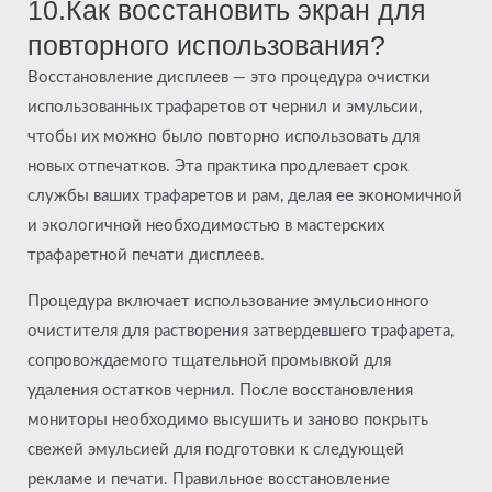
10.Как восстановить экран для
повторного использования?
Восстановление дисплеев — это процедура очистки
использованных трафаретов от чернил и эмульсии,
чтобы их можно было повторно использовать для
новых отпечатков. Эта практика продлевает срок
службы ваших трафаретов и рам, делая ее экономичной
и экологичной необходимостью в мастерских
трафаретной печати дисплеев.
Процедура включает использование эмульсионного
очистителя для растворения затвердевшего трафарета,
сопровождаемого тщательной промывкой для
удаления остатков чернил. После восстановления
мониторы необходимо высушить и заново покрыть
свежей эмульсией для подготовки к следующей
рекламе и печати. Правильное восстановление