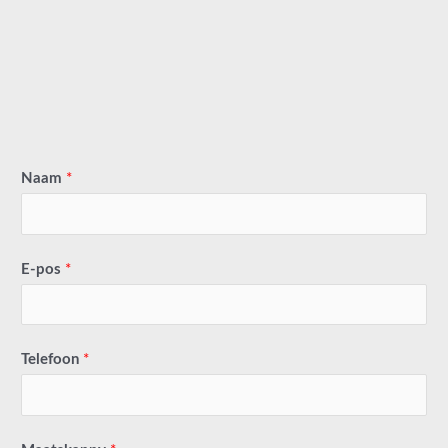
Naam
*
E-pos
*
Telefoon
*