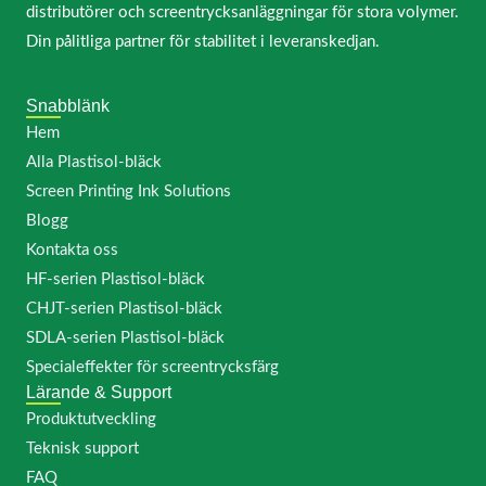
distributörer och screentrycksanläggningar för stora volymer.
Din pålitliga partner för stabilitet i leveranskedjan.
Snabblänk
Hem
Alla Plastisol-bläck
Screen Printing Ink Solutions
Blogg
Kontakta oss
HF-serien Plastisol-bläck
CHJT-serien Plastisol-bläck
SDLA-serien Plastisol-bläck
Specialeffekter för screentrycksfärg
Lärande & Support
Produktutveckling
Teknisk support
FAQ