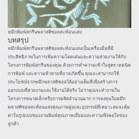
หมึกพิมพ์สกรีนพลาสติซอลสะท้อนแสง
บทสรุป
หมึกพิมพ์สกรีนพลาสติซอลสะท้อนแสงเป็นเครื่องมือที่มี
ประสิทธิภาพในการเพิ่มความโดดเด่นและความสวยงามให้กับ
โครงการพิมพ์สกรีนของคุณ ด้วยการทำความเข้าใจสูตร เทคนิค
การพิมพ์ และความท้าทายที่อาจเกิดขึ้น คุณจะสามารถใช้
ประโยชน์จากหมึกพลาสติซอลได้อย่างเต็มที่เพื่อสร้างการ
ออกแบบที่สวยงามและใช้งานได้จริง ไม่ว่าคุณจะทำงานใน
โครงการขนาดเล็กหรือการผลิตจำนวนมาก การลงทุนในหมึก
พลาสติซอลสะท้อนแสงคุณภาพสูงและอุปกรณ์ที่เหมาะสมจะคุ้ม
ค่าในรูปแบบของงานพิมพ์คุณภาพเยี่ยมและความพึงพอใจของ
ลูกค้า