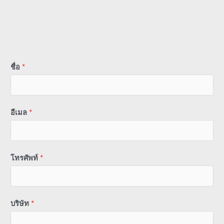
ชื่อ
*
อีเมล
*
โทรศัพท์
*
บริษัท
*