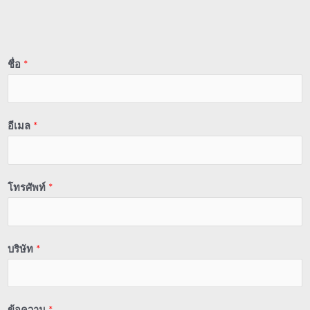
ชื่อ
*
อีเมล
*
โทรศัพท์
*
บริษัท
*