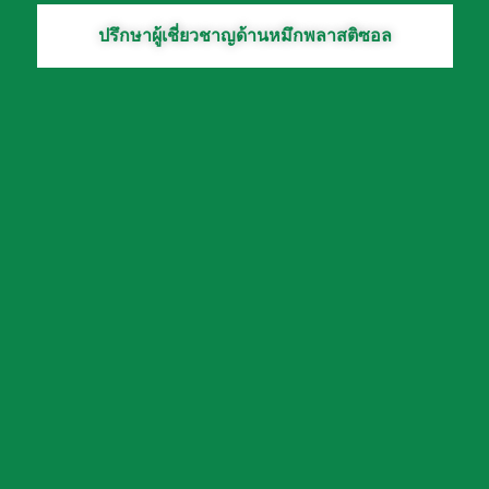
ปรึกษาผู้เชี่ยวชาญด้านหมึกพลาสติซอล