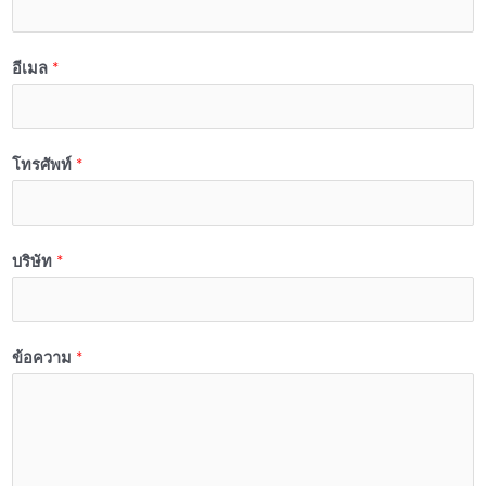
อีเมล
*
โทรศัพท์
*
บริษัท
*
ข้อความ
*