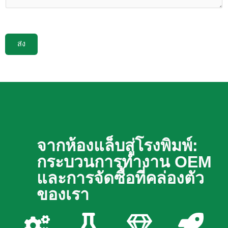
ส่ง
จากห้องแล็บสู่โรงพิมพ์:
กระบวนการทำงาน OEM
และการจัดซื้อที่คล่องตัว
ของเรา