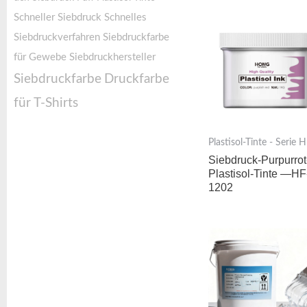
Schneller Siebdruck
Schnelles
Siebdruckverfahren
Siebdruckfarbe
für Gewebe
Siebdruckhersteller
Siebdruckfarbe
Druckfarbe
für T-Shirts
Plastisol-Tinte - Serie 
Siebdruck-Purpurrot
Plastisol-Tinte —HF
1202