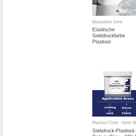
Besondere Serie
Elastische
Siebdruckfarbe
Plastisol
Plastisol-Tinte - Serie 
Siebdruck-Plastisol-