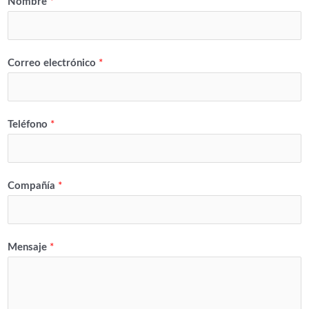
Nombre
*
Correo electrónico
*
Teléfono
*
Compañía
*
Mensaje
*