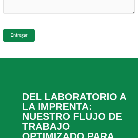
Entregar
DEL LABORATORIO A
LA IMPRENTA:
NUESTRO FLUJO DE
TRABAJO
OPTIMIZADO PARA