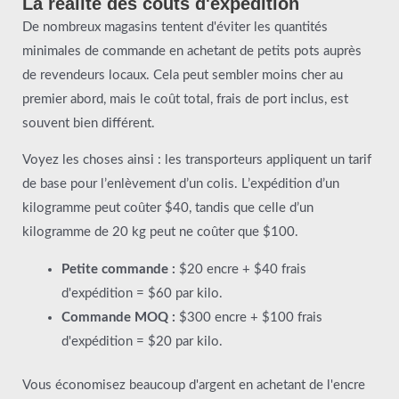
La réalité des coûts d'expédition
De nombreux magasins tentent d'éviter les quantités
minimales de commande en achetant de petits pots auprès
de revendeurs locaux. Cela peut sembler moins cher au
premier abord, mais le coût total, frais de port inclus, est
souvent bien différent.
Voyez les choses ainsi : les transporteurs appliquent un tarif
de base pour l’enlèvement d’un colis. L’expédition d’un
kilogramme peut coûter $40, tandis que celle d’un
kilogramme de 20 kg peut ne coûter que $100.
Petite commande :
$20 encre + $40 frais
d'expédition = $60 par kilo.
Commande MOQ :
$300 encre + $100 frais
d'expédition = $20 par kilo.
Vous économisez beaucoup d'argent en achetant de l'encre