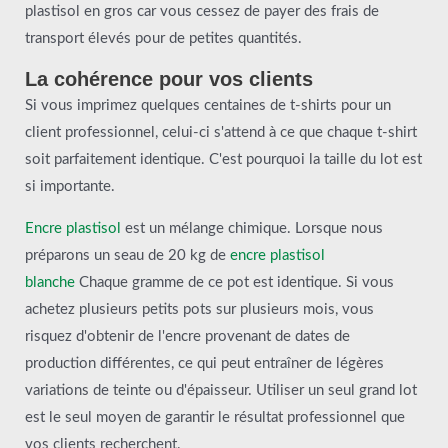
plastisol en gros car vous cessez de payer des frais de
transport élevés pour de petites quantités.
La cohérence pour vos clients
Si vous imprimez quelques centaines de t-shirts pour un
client professionnel, celui-ci s'attend à ce que chaque t-shirt
soit parfaitement identique. C'est pourquoi la taille du lot est
si importante.
Encre plastisol
est un mélange chimique. Lorsque nous
préparons un seau de 20 kg de
encre plastisol
blanche
Chaque gramme de ce pot est identique. Si vous
achetez plusieurs petits pots sur plusieurs mois, vous
risquez d'obtenir de l'encre provenant de dates de
production différentes, ce qui peut entraîner de légères
variations de teinte ou d'épaisseur. Utiliser un seul grand lot
est le seul moyen de garantir le résultat professionnel que
vos clients recherchent.