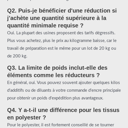
Q2. Puis-je bénéficier d'une réduction si
j'achète une quantité supérieure à la
quantité minimale requise ?
Oui. La plupart des usines proposent des tarifs dégressifs.
Plus vous achetez, plus le prix au kilogramme baisse, car le
travail de préparation est le même pour un lot de 20 kg ou
de 200 kg.
Q3. La limite de poids inclut-elle des
éléments comme les réducteurs ?
En général, oui. Vous pouvez souvent ajouter quelques kilos
d'additifs ou de diluants à votre commande d'encre principale
pour obtenir un poids d'expédition plus avantageux.
Q4. Y a-t-il une différence pour les tissus
en polyester ?
Pour le polyester, il est fortement conseillé de se tourner