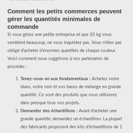
Comment les petits commerces peuvent
gérer les quantités minimales de
commande
Si vous gérez une petite entreprise et que 20 kg vous
semblent beaucoup, ne vous inquiétez pas. Vous n'êtes pas
obligé d'acheter d'énormes quantités de chaque couleur.
Voici comment nous suggérons à nos partenaires de
procéder :
Tenez-vous-en aux fondamentaux :
Achetez votre
blanc, votre noir et vos bases de mélange en grande
quantité. Ce sont des produits que vous utiliserez
dans presque tous vos projets.
Demander des échantillons :
Avant d'acheter une
grande quantité, demandez un échantillon. La plupart
des fabricants proposent des kits d'échantillons de 1