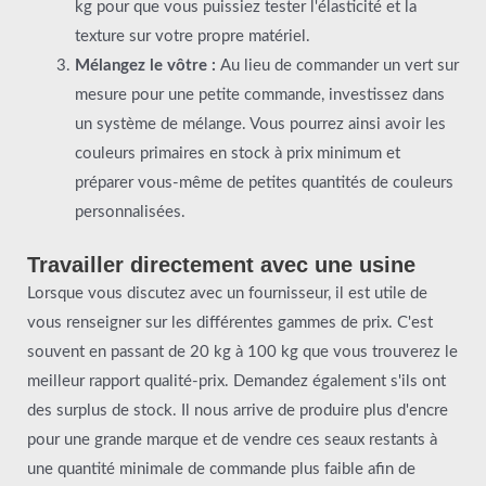
kg pour que vous puissiez tester l'élasticité et la
texture sur votre propre matériel.
Mélangez le vôtre :
Au lieu de commander un vert sur
mesure pour une petite commande, investissez dans
un système de mélange. Vous pourrez ainsi avoir les
couleurs primaires en stock à prix minimum et
préparer vous-même de petites quantités de couleurs
personnalisées.
Travailler directement avec une usine
Lorsque vous discutez avec un fournisseur, il est utile de
vous renseigner sur les différentes gammes de prix. C'est
souvent en passant de 20 kg à 100 kg que vous trouverez le
meilleur rapport qualité-prix. Demandez également s'ils ont
des surplus de stock. Il nous arrive de produire plus d'encre
pour une grande marque et de vendre ces seaux restants à
une quantité minimale de commande plus faible afin de