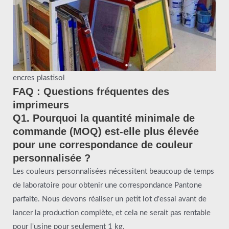
encres plastisol
FAQ : Questions fréquentes des
imprimeurs
Q1. Pourquoi la quantité minimale de
commande (MOQ) est-elle plus élevée
pour une correspondance de couleur
personnalisée ?
Les couleurs personnalisées nécessitent beaucoup de temps
de laboratoire pour obtenir une correspondance Pantone
parfaite. Nous devons réaliser un petit lot d'essai avant de
lancer la production complète, et cela ne serait pas rentable
pour l'usine pour seulement 1 kg.