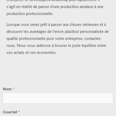
s'agit en réalité de passer d'une production amateur à une
production professionnelle.
Lorsque vous serez prêt à passer aux choses sérieuses et à
découvrir les avantages de l'encre plastisol personnalisée de
qualité professionnelle pour votre entreprise, contactez-
nous. Nous vous aiderons à trouver le juste équilibre entre
vos achats et vos économies.
Nom
*
Courriel
*