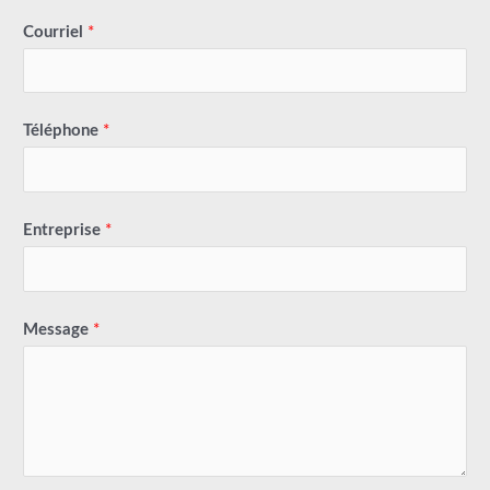
Courriel
*
Téléphone
*
Entreprise
*
Message
*