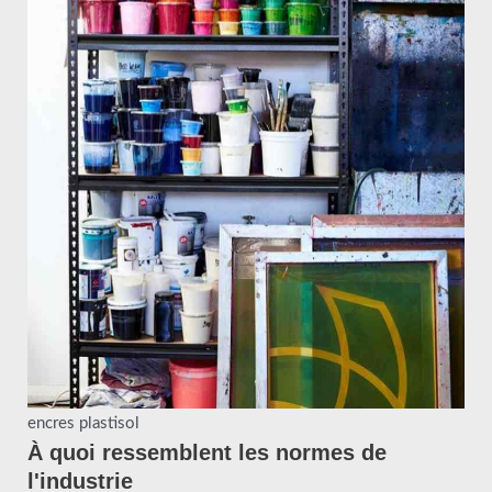
encres plastisol
À quoi ressemblent les normes de
l'industrie