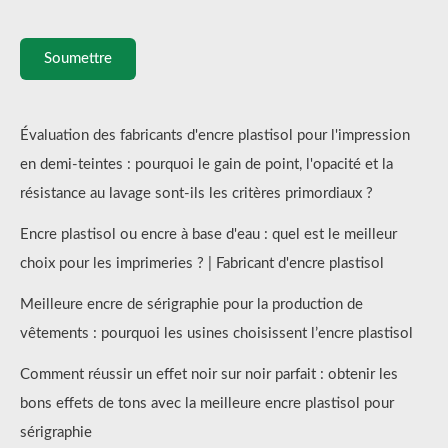
Soumettre
Évaluation des fabricants d'encre plastisol pour l'impression
en demi-teintes : pourquoi le gain de point, l'opacité et la
résistance au lavage sont-ils les critères primordiaux ?
Encre plastisol ou encre à base d'eau : quel est le meilleur
choix pour les imprimeries ? | Fabricant d'encre plastisol
Meilleure encre de sérigraphie pour la production de
vêtements : pourquoi les usines choisissent l’encre plastisol
Comment réussir un effet noir sur noir parfait : obtenir les
bons effets de tons avec la meilleure encre plastisol pour
sérigraphie