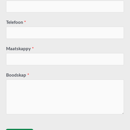
Telefoon
*
Maatskappy
*
Boodskap
*