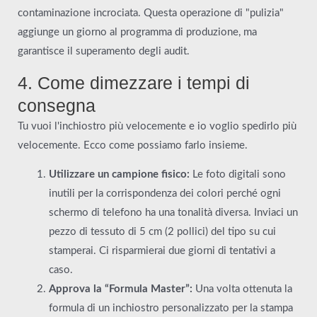
contaminazione incrociata. Questa operazione di "pulizia"
aggiunge un giorno al programma di produzione, ma
garantisce il superamento degli audit.
4. Come dimezzare i tempi di
consegna
Tu vuoi l'inchiostro più velocemente e io voglio spedirlo più
velocemente. Ecco come possiamo farlo insieme.
Utilizzare un campione fisico:
Le foto digitali sono
inutili per la corrispondenza dei colori perché ogni
schermo di telefono ha una tonalità diversa. Inviaci un
pezzo di tessuto di 5 cm (2 pollici) del tipo su cui
stamperai. Ci risparmierai due giorni di tentativi a
caso.
Approva la “Formula Master”:
Una volta ottenuta la
formula di un inchiostro personalizzato per la stampa