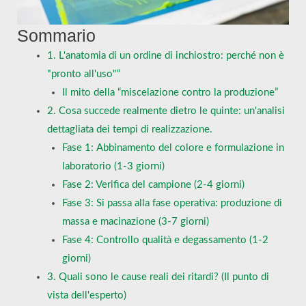
Sommario
1. L'anatomia di un ordine di inchiostro: perché non è
"pronto all'uso"“
Il mito della “miscelazione contro la produzione”
2. Cosa succede realmente dietro le quinte: un'analisi
dettagliata dei tempi di realizzazione.
Fase 1: Abbinamento del colore e formulazione in
laboratorio (1-3 giorni)
Fase 2: Verifica del campione (2-4 giorni)
Fase 3: Si passa alla fase operativa: produzione di
massa e macinazione (3-7 giorni)
Fase 4: Controllo qualità e degassamento (1-2
giorni)
3. Quali sono le cause reali dei ritardi? (Il punto di
vista dell'esperto)