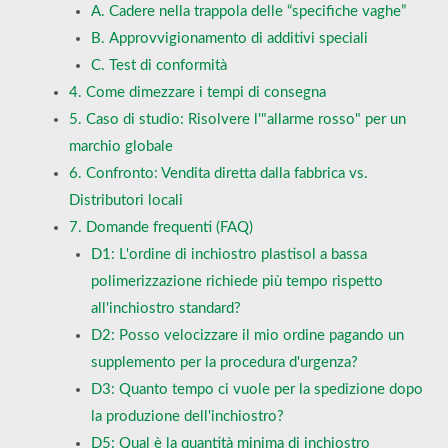
A. Cadere nella trappola delle “specifiche vaghe”
B. Approvvigionamento di additivi speciali
C. Test di conformità
4. Come dimezzare i tempi di consegna
5. Caso di studio: Risolvere l'"allarme rosso" per un
marchio globale
6. Confronto: Vendita diretta dalla fabbrica vs.
Distributori locali
7. Domande frequenti (FAQ)
D1: L'ordine di inchiostro plastisol a bassa
polimerizzazione richiede più tempo rispetto
all'inchiostro standard?
D2: Posso velocizzare il mio ordine pagando un
supplemento per la procedura d'urgenza?
D3: Quanto tempo ci vuole per la spedizione dopo
la produzione dell'inchiostro?
D5: Qual è la quantità minima di inchiostro