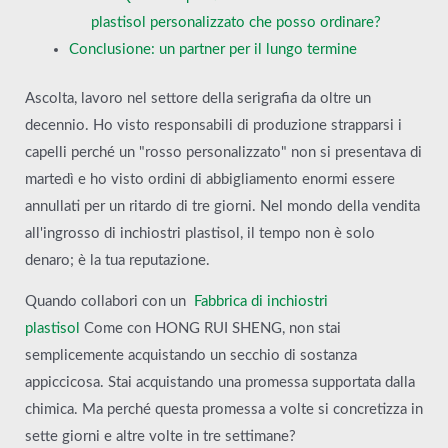
plastisol personalizzato che posso ordinare?
Conclusione: un partner per il lungo termine
Ascolta, lavoro nel settore della serigrafia da oltre un
decennio. Ho visto responsabili di produzione strapparsi i
capelli perché un "rosso personalizzato" non si presentava di
martedì e ho visto ordini di abbigliamento enormi essere
annullati per un ritardo di tre giorni. Nel mondo della vendita
all'ingrosso di inchiostri plastisol, il tempo non è solo
denaro; è la tua reputazione.
Quando collabori con un
Fabbrica di inchiostri
plastisol
Come con HONG RUI SHENG, non stai
semplicemente acquistando un secchio di sostanza
appiccicosa. Stai acquistando una promessa supportata dalla
chimica. Ma perché questa promessa a volte si concretizza in
sette giorni e altre volte in tre settimane?