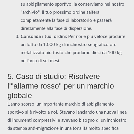
su abbigliamento sportivo, la conserviamo nel nostro
"archivio". Il tuo prossimo ordine salterà
completamente la fase di laboratorio e passerà
direttamente alla fase di dispersione.
Consolida i tuoi ordini:
Per noi è più veloce produrre
un lotto da 1.000 kg di inchiostro serigrafico oro
metallizzato piuttosto che produrne dieci da 100 kg
nell'arco di sei mesi.
5. Caso di studio: Risolvere
l'"allarme rosso" per un marchio
globale
L'anno scorso, un importante marchio di abbigliamento
sportivo si è rivolto a noi. Stavano lanciando una nuova linea
di indumenti compressivi e avevano bisogno di un inchiostro
da stampa anti-migrazione in una tonalità molto specifica,