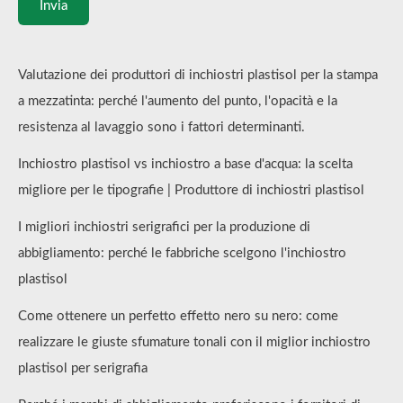
Invia
Valutazione dei produttori di inchiostri plastisol per la stampa
a mezzatinta: perché l'aumento del punto, l'opacità e la
resistenza al lavaggio sono i fattori determinanti.
Inchiostro plastisol vs inchiostro a base d'acqua: la scelta
migliore per le tipografie | Produttore di inchiostri plastisol
I migliori inchiostri serigrafici per la produzione di
abbigliamento: perché le fabbriche scelgono l'inchiostro
plastisol
Come ottenere un perfetto effetto nero su nero: come
realizzare le giuste sfumature tonali con il miglior inchiostro
plastisol per serigrafia