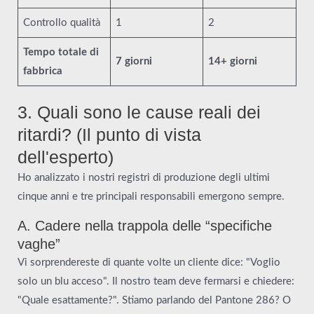
Controllo qualità
1
2
Tempo totale di
7 giorni
14+ giorni
fabbrica
3. Quali sono le cause reali dei
ritardi? (Il punto di vista
dell'esperto)
Ho analizzato i nostri registri di produzione degli ultimi
cinque anni e tre principali responsabili emergono sempre.
A. Cadere nella trappola delle “specifiche
vaghe”
Vi sorprendereste di quante volte un cliente dice: "Voglio
solo un blu acceso". Il nostro team deve fermarsi e chiedere:
"Quale esattamente?". Stiamo parlando del Pantone 286? O