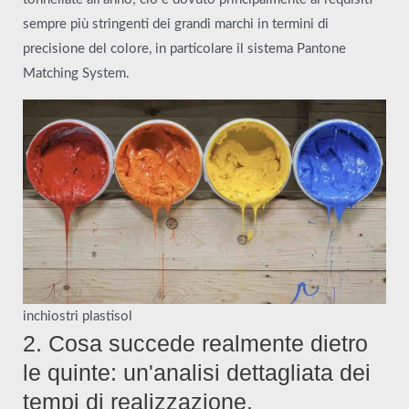
sempre più stringenti dei grandi marchi in termini di
precisione del colore, in particolare il sistema Pantone
Matching System.
inchiostri plastisol
2. Cosa succede realmente dietro
le quinte: un'analisi dettagliata dei
tempi di realizzazione.