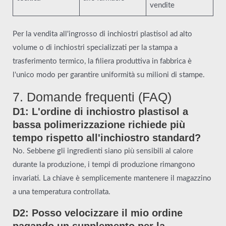
vendite
Per la vendita all'ingrosso di inchiostri plastisol ad alto
volume o di inchiostri specializzati per la stampa a
trasferimento termico, la filiera produttiva in fabbrica è
l'unico modo per garantire uniformità su milioni di stampe.
7. Domande frequenti (FAQ)
D1: L'ordine di inchiostro plastisol a
bassa polimerizzazione richiede più
tempo rispetto all'inchiostro standard?
No. Sebbene gli ingredienti siano più sensibili al calore
durante la produzione, i tempi di produzione rimangono
invariati. La chiave è semplicemente mantenere il magazzino
a una temperatura controllata.
D2: Posso velocizzare il mio ordine
pagando un supplemento per la