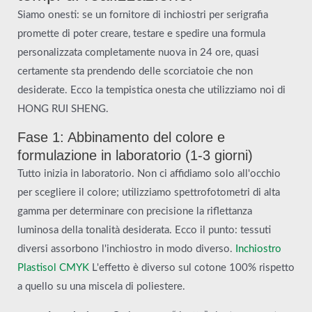
Siamo onesti: se un fornitore di inchiostri per serigrafia
promette di poter creare, testare e spedire una formula
personalizzata completamente nuova in 24 ore, quasi
certamente sta prendendo delle scorciatoie che non
desiderate. Ecco la tempistica onesta che utilizziamo noi di
HONG RUI SHENG.
Fase 1: Abbinamento del colore e
formulazione in laboratorio (1-3 giorni)
Tutto inizia in laboratorio. Non ci affidiamo solo all'occhio
per scegliere il colore; utilizziamo spettrofotometri di alta
gamma per determinare con precisione la riflettanza
luminosa della tonalità desiderata. Ecco il punto: tessuti
diversi assorbono l'inchiostro in modo diverso.
Inchiostro
Plastisol CMYK
L'effetto è diverso sul cotone 100% rispetto
a quello su una miscela di poliestere.