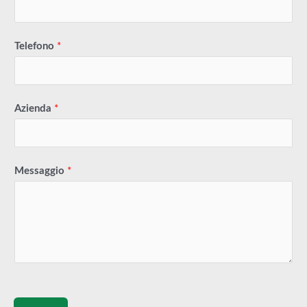
Telefono
*
Azienda
*
Messaggio
*