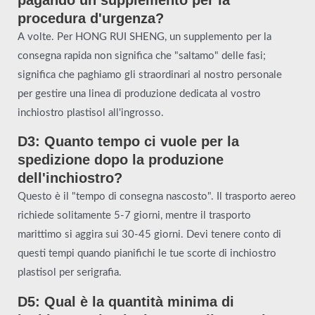
procedura d'urgenza?
A volte. Per HONG RUI SHENG, un supplemento per la
consegna rapida non significa che "saltamo" delle fasi;
significa che paghiamo gli straordinari al nostro personale
per gestire una linea di produzione dedicata al vostro
inchiostro plastisol all'ingrosso.
D3: Quanto tempo ci vuole per la
spedizione dopo la produzione
dell'inchiostro?
Questo è il "tempo di consegna nascosto". Il trasporto aereo
richiede solitamente 5-7 giorni, mentre il trasporto
marittimo si aggira sui 30-45 giorni. Devi tenere conto di
questi tempi quando pianifichi le tue scorte di inchiostro
plastisol per serigrafia.
D5: Qual è la quantità minima di