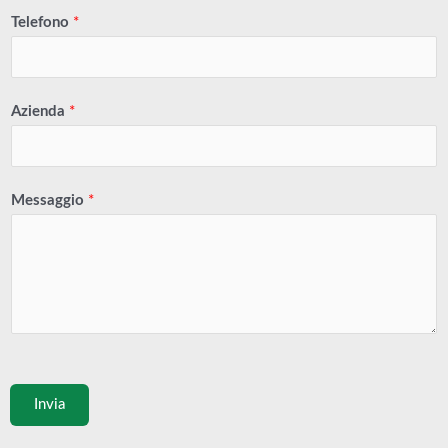
Telefono
*
Azienda
*
Messaggio
*
Invia