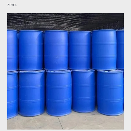
zero.