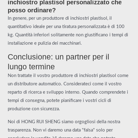
inchiostro plastisol personalizzato che
posso ordinare?
In genere, per un produttore di inchiostri plastisol, il
quantitativo ideale per una tiratura personalizzata è di 100
kg. Quantità inferiori solitamente non giustificano i tempi di
installazione e pulizia dei macchinari.
Conclusione: un partner per il
lungo termine
Non trattate il vostro produttore di inchiostri plastisol come
un distributore automatico. Considerateci come il vostro
reparto di ricerca e sviluppo interno. Quando comprendete i
tempi di consegna, potete pianificare i vostri cicli di
produzione con sicurezza.
Noi di HONG RUI SHENG siamo orgogliosi della nostra
trasparenza. Non vi daremo una data "falsa" solo per