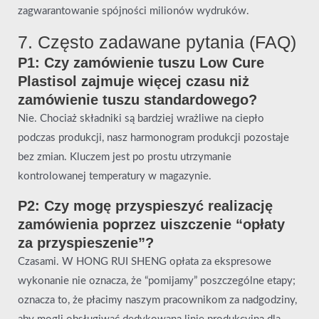
zagwarantowanie spójności milionów wydruków.
7. Często zadawane pytania (FAQ)
P1: Czy zamówienie tuszu Low Cure
Plastisol zajmuje więcej czasu niż
zamówienie tuszu standardowego?
Nie. Chociaż składniki są bardziej wrażliwe na ciepło
podczas produkcji, nasz harmonogram produkcji pozostaje
bez zmian. Kluczem jest po prostu utrzymanie
kontrolowanej temperatury w magazynie.
P2: Czy mogę przyspieszyć realizację
zamówienia poprzez uiszczenie “opłaty
za przyspieszenie”?
Czasami. W HONG RUI SHENG opłata za ekspresowe
wykonanie nie oznacza, że “pomijamy” poszczególne etapy;
oznacza to, że płacimy naszym pracownikom za nadgodziny,