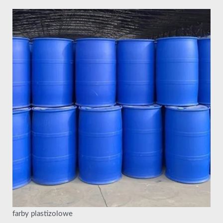
farby plastizolowe