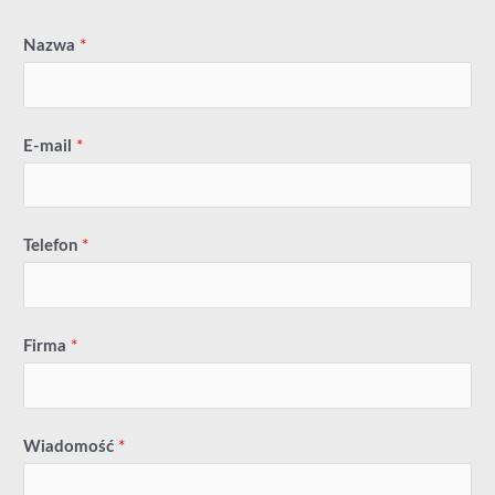
Nazwa
*
E-mail
*
Telefon
*
Firma
*
Wiadomość
*