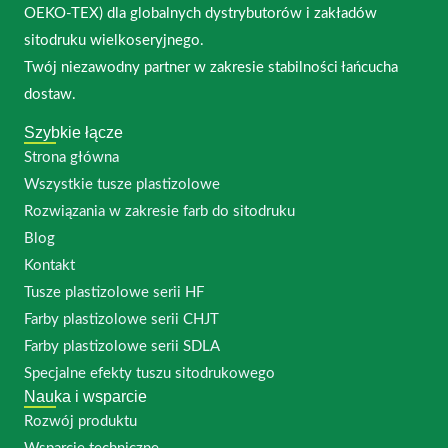
OEKO-TEX) dla globalnych dystrybutorów i zakładów
sitodruku wielkoseryjnego.
Twój niezawodny partner w zakresie stabilności łańcucha
dostaw.
Szybkie łącze
Strona główna
Wszystkie tusze plastizolowe
Rozwiązania w zakresie farb do sitodruku
Blog
Kontakt
Tusze plastizolowe serii HF
Farby plastizolowe serii CHJT
Farby plastizolowe serii SDLA
Specjalne efekty tuszu sitodrukowego
Nauka i wsparcie
Rozwój produktu