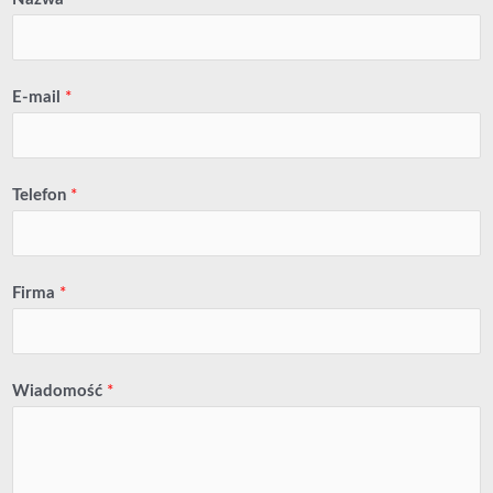
E-mail
*
Telefon
*
Firma
*
Wiadomość
*