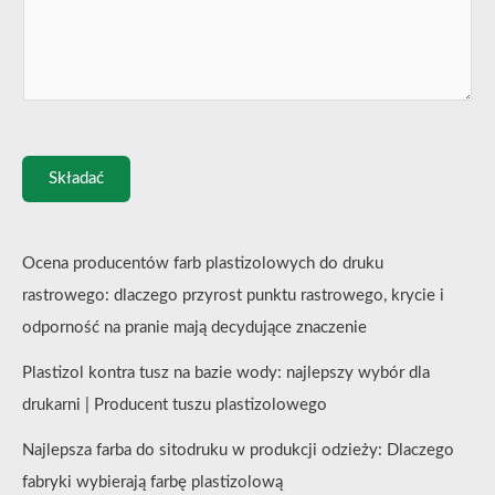
Składać
Ocena producentów farb plastizolowych do druku
rastrowego: dlaczego przyrost punktu rastrowego, krycie i
odporność na pranie mają decydujące znaczenie
Plastizol kontra tusz na bazie wody: najlepszy wybór dla
drukarni | Producent tuszu plastizolowego
Najlepsza farba do sitodruku w produkcji odzieży: Dlaczego
fabryki wybierają farbę plastizolową