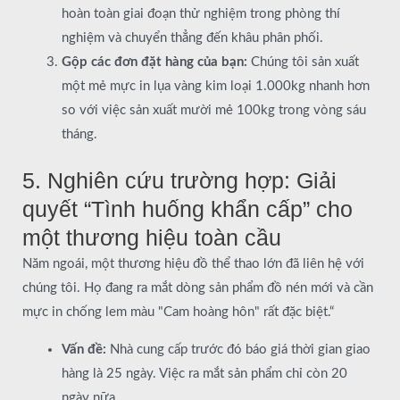
hoàn toàn giai đoạn thử nghiệm trong phòng thí
nghiệm và chuyển thẳng đến khâu phân phối.
Gộp các đơn đặt hàng của bạn:
Chúng tôi sản xuất
một mẻ mực in lụa vàng kim loại 1.000kg nhanh hơn
so với việc sản xuất mười mẻ 100kg trong vòng sáu
tháng.
5. Nghiên cứu trường hợp: Giải
quyết “Tình huống khẩn cấp” cho
một thương hiệu toàn cầu
Năm ngoái, một thương hiệu đồ thể thao lớn đã liên hệ với
chúng tôi. Họ đang ra mắt dòng sản phẩm đồ nén mới và cần
mực in chống lem màu "Cam hoàng hôn" rất đặc biệt.“
Vấn đề:
Nhà cung cấp trước đó báo giá thời gian giao
hàng là 25 ngày. Việc ra mắt sản phẩm chỉ còn 20
ngày nữa.