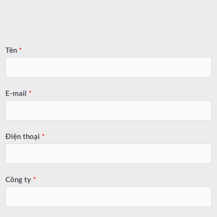
Tên
*
E-mail
*
Điện thoại
*
Công ty
*