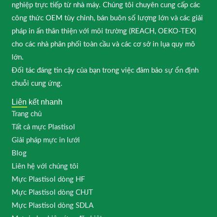
nghiệp trực tiếp từ nhà máy. Chúng tôi chuyên cung cấp các
công thức OEM tùy chỉnh, bán buôn số lượng lớn và các giải
pháp in ấn thân thiện với môi trường (REACH, OEKO-TEX)
cho các nhà phân phối toàn cầu và các cơ sở in lụa quy mô
lớn.
Đối tác đáng tin cậy của bạn trong việc đảm bảo sự ổn định
chuỗi cung ứng.
Liên kết nhanh
Trang chủ
Tất cả mực Plastisol
Giải pháp mực in lưới
Blog
Liên hệ với chúng tôi
Mực Plastisol dòng HF
Mực Plastisol dòng CHJT
Mực Plastisol dòng SDLA