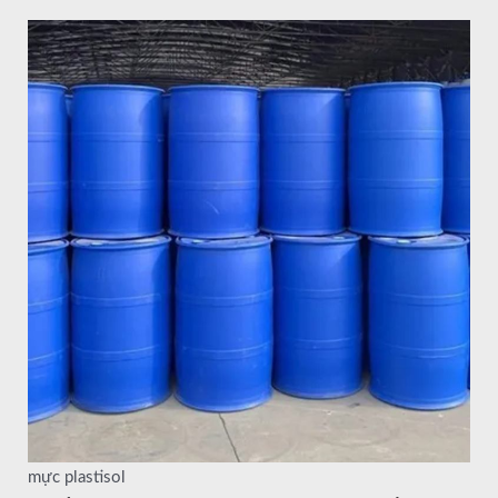
mực plastisol