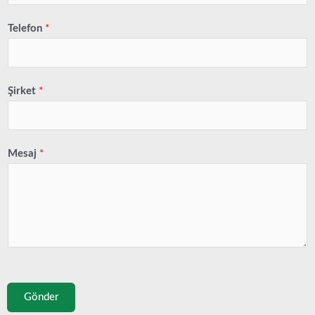
Telefon
*
Şirket
*
Mesaj
*
Gönder