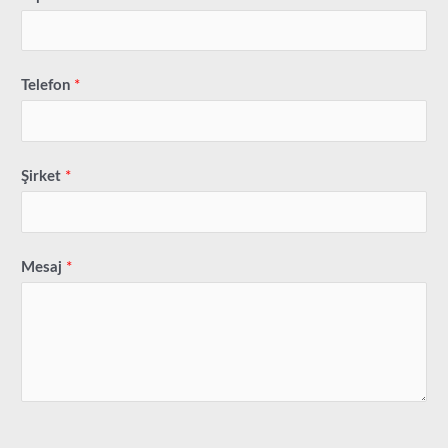
Telefon
*
Şirket
*
Mesaj
*