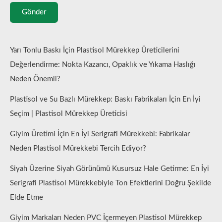
Gönder
Yarı Tonlu Baskı İçin Plastisol Mürekkep Üreticilerini
Değerlendirme: Nokta Kazancı, Opaklık ve Yıkama Haslığı
Neden Önemli?
Plastisol ve Su Bazlı Mürekkep: Baskı Fabrikaları İçin En İyi
Seçim | Plastisol Mürekkep Üreticisi
Giyim Üretimi İçin En İyi Serigrafi Mürekkebi: Fabrikalar
Neden Plastisol Mürekkebi Tercih Ediyor?
Siyah Üzerine Siyah Görünümü Kusursuz Hale Getirme: En İyi
Serigrafi Plastisol Mürekkebiyle Ton Efektlerini Doğru Şekilde
Elde Etme
Giyim Markaları Neden PVC İçermeyen Plastisol Mürekkep