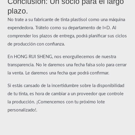
Conclusión: Un socio para el largo
plazo.
No trate a su fabricante de tinta plastisol como una máquina
expendedora. Trátelo como su departamento de I+D. Al
comprender los plazos de entrega, podrá planificar sus ciclos
de producción con confianza.
En HONG RUI SHENG, nos enorgullecemos de nuestra
transparencia. No le daremos una fecha falsa solo para cerrar
la venta. Le daremos una fecha que podrá confirmar.
Si estás cansado de la incertidumbre sobre la disponibilidad
de tu tinta, es hora de cambiar a un proveedor que controle
la producción. ¡Comencemos con tu próximo lote
personalizado!.