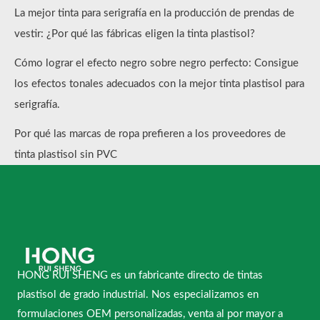
La mejor tinta para serigrafía en la producción de prendas de
vestir: ¿Por qué las fábricas eligen la tinta plastisol?
Cómo lograr el efecto negro sobre negro perfecto: Consigue
los efectos tonales adecuados con la mejor tinta plastisol para
serigrafía.
Por qué las marcas de ropa prefieren a los proveedores de
tinta plastisol sin PVC
HONG RUI SHENG es un fabricante directo de tintas
plastisol de grado industrial. Nos especializamos en
formulaciones OEM personalizadas, venta al por mayor a