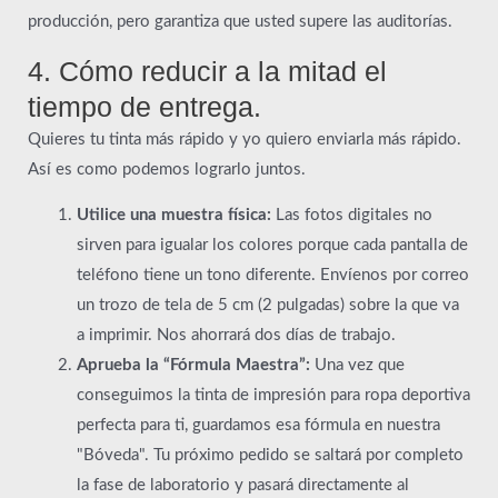
producción, pero garantiza que usted supere las auditorías.
4. Cómo reducir a la mitad el
tiempo de entrega.
Quieres tu tinta más rápido y yo quiero enviarla más rápido.
Así es como podemos lograrlo juntos.
Utilice una muestra física:
Las fotos digitales no
sirven para igualar los colores porque cada pantalla de
teléfono tiene un tono diferente. Envíenos por correo
un trozo de tela de 5 cm (2 pulgadas) sobre la que va
a imprimir. Nos ahorrará dos días de trabajo.
Aprueba la “Fórmula Maestra”:
Una vez que
conseguimos la tinta de impresión para ropa deportiva
perfecta para ti, guardamos esa fórmula en nuestra
"Bóveda". Tu próximo pedido se saltará por completo
la fase de laboratorio y pasará directamente al