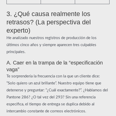
3. ¿Qué causa realmente los
retrasos? (La perspectiva del
experto)
He analizado nuestros registros de producción de los
últimos cinco años y siempre aparecen tres culpables
principales.
A. Caer en la trampa de la “especificación
vaga”
Te sorprendería la frecuencia con la que un cliente dice:
“Solo quiero un azul brillante”. Nuestro equipo tiene que
detenerse y preguntar: “¿Cuál exactamente?”. ¿Hablamos del
Pantone 286? ¿O tal vez del 293? Sin una referencia
específica, el tiempo de entrega se duplica debido al
intercambio constante de correos electrónicos.