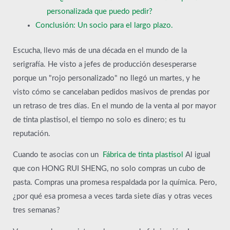
personalizada que puedo pedir?
Conclusión: Un socio para el largo plazo.
Escucha, llevo más de una década en el mundo de la
serigrafía. He visto a jefes de producción desesperarse
porque un "rojo personalizado" no llegó un martes, y he
visto cómo se cancelaban pedidos masivos de prendas por
un retraso de tres días. En el mundo de la venta al por mayor
de tinta plastisol, el tiempo no solo es dinero; es tu
reputación.
Cuando te asocias con un
Fábrica de tinta plastisol
Al igual
que con HONG RUI SHENG, no solo compras un cubo de
pasta. Compras una promesa respaldada por la química. Pero,
¿por qué esa promesa a veces tarda siete días y otras veces
tres semanas?