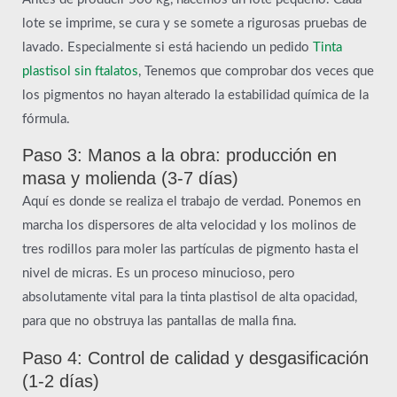
lote se imprime, se cura y se somete a rigurosas pruebas de
lavado. Especialmente si está haciendo un pedido
Tinta
plastisol sin ftalatos
, Tenemos que comprobar dos veces que
los pigmentos no hayan alterado la estabilidad química de la
fórmula.
Paso 3: Manos a la obra: producción en
masa y molienda (3-7 días)
Aquí es donde se realiza el trabajo de verdad. Ponemos en
marcha los dispersores de alta velocidad y los molinos de
tres rodillos para moler las partículas de pigmento hasta el
nivel de micras. Es un proceso minucioso, pero
absolutamente vital para la tinta plastisol de alta opacidad,
para que no obstruya las pantallas de malla fina.
Paso 4: Control de calidad y desgasificación
(1-2 días)