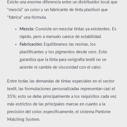
Existe una enorme diferencia entre un distribuidor local que
"mezcla" un color y un fabricante de tinta plastisol que
"fabrica" una fórmula.
Mezcla:
Consiste en mezclar tintas ya existentes. Es
rápido, pero a menudo carece de estabilidad.
Fabricación:
Equilibramos las resinas, los
plastificantes y los pigmentos desde cero. Esto
garantiza que la tinta para serigrafía textil no se
asiente ni cambie de viscosidad con el calor.
Entre todas las demandas de tintas especiales en el sector
textil, las formulaciones personalizadas representan casi el
35%; esto se debe principalmente a los requisitos cada vez
más estrictos de las principales marcas en cuanto a la
precisión del color, específicamente, el sistema Pantone
Matching System.