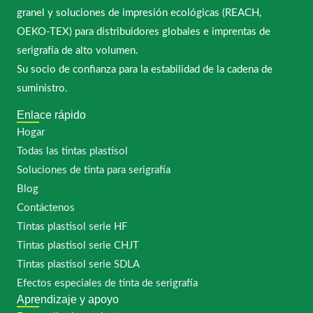
granel y soluciones de impresión ecológicas (REACH,
OEKO-TEX) para distribuidores globales e imprentas de
serigrafía de alto volumen.
Su socio de confianza para la estabilidad de la cadena de
suministro.
Enlace rápido
Hogar
Todas las tintas plastisol
Soluciones de tinta para serigrafía
Blog
Contáctenos
Tintas plastisol serie HF
Tintas plastisol serie CHJT
Tintas plastisol serie SDLA
Efectos especiales de tinta de serigrafía
Aprendizaje y apoyo