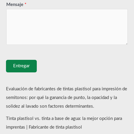
Mensaje
*
Entregar
Evaluación de fabricantes de tintas plastisol para impresión de
semitonos: por qué la ganancia de punto, la opacidad y la
solidez al lavado son factores determinantes.
Tinta plastisol vs. tinta a base de agua: la mejor opción para
imprentas | Fabricante de tinta plastisol