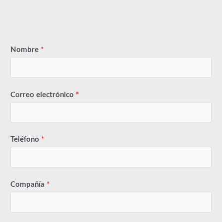
Nombre
*
Correo electrónico
*
Teléfono
*
Compañía
*