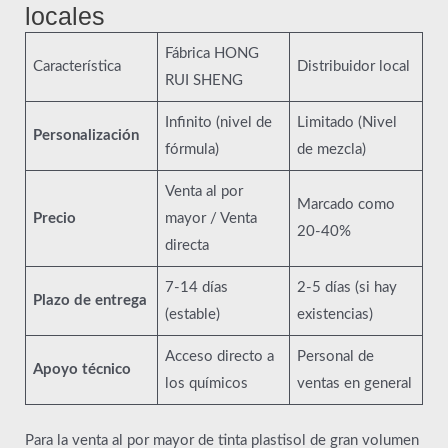
locales
Fábrica HONG
Característica
Distribuidor local
RUI SHENG
Infinito (nivel de
Limitado (Nivel
Personalización
fórmula)
de mezcla)
Venta al por
Marcado como
Precio
mayor / Venta
20-40%
directa
7-14 días
2-5 días (si hay
Plazo de entrega
(estable)
existencias)
Acceso directo a
Personal de
Apoyo técnico
los químicos
ventas en general
Para la venta al por mayor de tinta plastisol de gran volumen