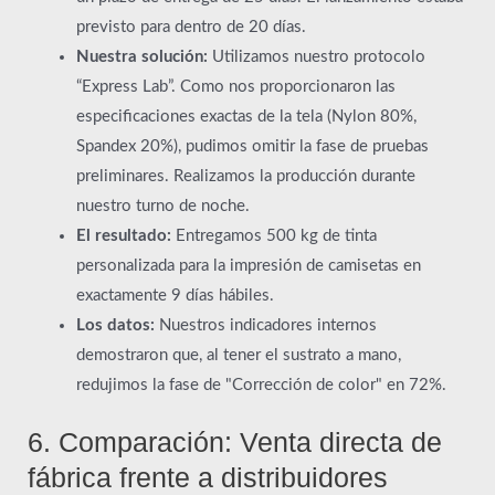
previsto para dentro de 20 días.
Nuestra solución:
Utilizamos nuestro protocolo
“Express Lab”. Como nos proporcionaron las
especificaciones exactas de la tela (Nylon 80%,
Spandex 20%), pudimos omitir la fase de pruebas
preliminares. Realizamos la producción durante
nuestro turno de noche.
El resultado:
Entregamos 500 kg de tinta
personalizada para la impresión de camisetas en
exactamente 9 días hábiles.
Los datos:
Nuestros indicadores internos
demostraron que, al tener el sustrato a mano,
redujimos la fase de "Corrección de color" en 72%.
6. Comparación: Venta directa de
fábrica frente a distribuidores