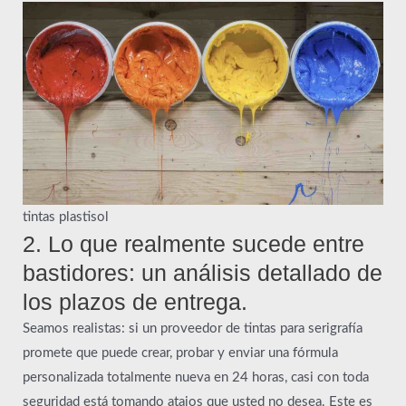
tintas plastisol
2. Lo que realmente sucede entre
bastidores: un análisis detallado de
los plazos de entrega.
Seamos realistas: si un proveedor de tintas para serigrafía
promete que puede crear, probar y enviar una fórmula
personalizada totalmente nueva en 24 horas, casi con toda
seguridad está tomando atajos que usted no desea. Este es