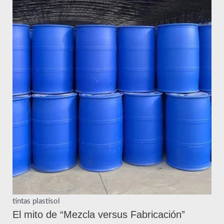
tintas plastisol
El mito de “Mezcla versus Fabricación”