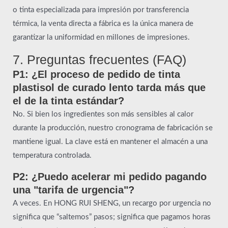
o tinta especializada para impresión por transferencia
térmica, la venta directa a fábrica es la única manera de
garantizar la uniformidad en millones de impresiones.
7. Preguntas frecuentes (FAQ)
P1: ¿El proceso de pedido de tinta
plastisol de curado lento tarda más que
el de la tinta estándar?
No. Si bien los ingredientes son más sensibles al calor
durante la producción, nuestro cronograma de fabricación se
mantiene igual. La clave está en mantener el almacén a una
temperatura controlada.
P2: ¿Puedo acelerar mi pedido pagando
una "tarifa de urgencia"?
A veces. En HONG RUI SHENG, un recargo por urgencia no
significa que “saltemos” pasos; significa que pagamos horas