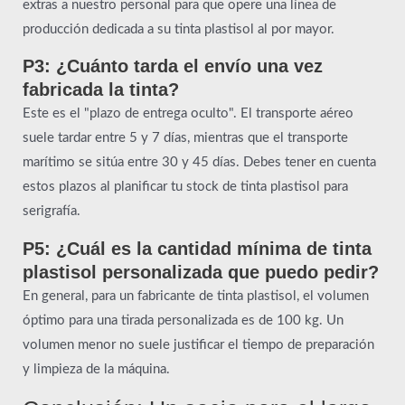
extras a nuestro personal para que opere una línea de
producción dedicada a su tinta plastisol al por mayor.
P3: ¿Cuánto tarda el envío una vez
fabricada la tinta?
Este es el "plazo de entrega oculto". El transporte aéreo
suele tardar entre 5 y 7 días, mientras que el transporte
marítimo se sitúa entre 30 y 45 días. Debes tener en cuenta
estos plazos al planificar tu stock de tinta plastisol para
serigrafía.
P5: ¿Cuál es la cantidad mínima de tinta
plastisol personalizada que puedo pedir?
En general, para un fabricante de tinta plastisol, el volumen
óptimo para una tirada personalizada es de 100 kg. Un
volumen menor no suele justificar el tiempo de preparación
y limpieza de la máquina.