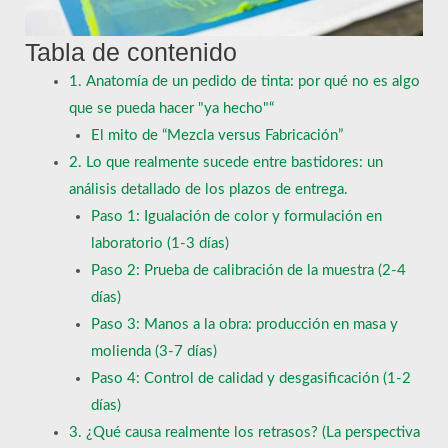
Tabla de contenido
1. Anatomía de un pedido de tinta: por qué no es algo
que se pueda hacer "ya hecho"“
El mito de “Mezcla versus Fabricación”
2. Lo que realmente sucede entre bastidores: un
análisis detallado de los plazos de entrega.
Paso 1: Igualación de color y formulación en
laboratorio (1-3 días)
Paso 2: Prueba de calibración de la muestra (2-4
días)
Paso 3: Manos a la obra: producción en masa y
molienda (3-7 días)
Paso 4: Control de calidad y desgasificación (1-2
días)
3. ¿Qué causa realmente los retrasos? (La perspectiva