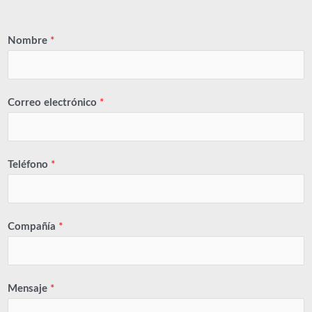
Nombre
*
Correo electrónico
*
Teléfono
*
Compañía
*
Mensaje
*