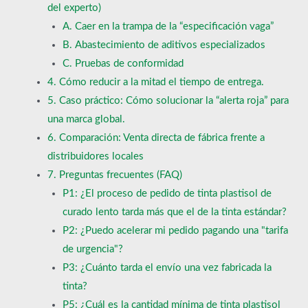
del experto)
A. Caer en la trampa de la “especificación vaga”
B. Abastecimiento de aditivos especializados
C. Pruebas de conformidad
4. Cómo reducir a la mitad el tiempo de entrega.
5. Caso práctico: Cómo solucionar la “alerta roja” para
una marca global.
6. Comparación: Venta directa de fábrica frente a
distribuidores locales
7. Preguntas frecuentes (FAQ)
P1: ¿El proceso de pedido de tinta plastisol de
curado lento tarda más que el de la tinta estándar?
P2: ¿Puedo acelerar mi pedido pagando una "tarifa
de urgencia"?
P3: ¿Cuánto tarda el envío una vez fabricada la
tinta?
P5: ¿Cuál es la cantidad mínima de tinta plastisol