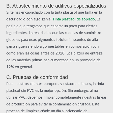
B. Abastecimiento de aditivos especializados
Si te has encaprichado con la tinta plastisol que brilla en la
oscuridad o con algo genial
Tinta plastisol de soplado
, Es
posible que tengamos que esperar un poco para ciertos
ingredientes. La realidad es que las cadenas de suministro
globales para esos pigmentos fotoluminiscentes de alta
gama siguen siendo algo inestables en comparación con
cómo eran las cosas antes de 2020. Los plazos de entrega
de las materias primas han aumentado en un promedio de
12% en general.
C. Pruebas de conformidad
Para nuestros clientes europeos y estadounidenses, la tinta
plastisol sin PVC es la mejor opción. Sin embargo, al no
utilizar PVC, debemos limpiar completamente nuestras líneas
de producción para evitar la contaminación cruzada. Este
proceso de limpieza añade un día al calendario de